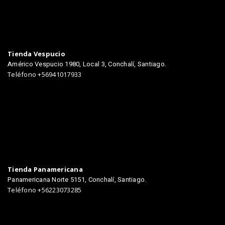
TIENDAS
Tienda Vespucio
Américo Vespucio 1980, Local 3, Conchalí, Santiago.
Teléfono +56941017933
Tienda Panamericana
Panamericana Norte 5151, Conchalí, Santiago.
Teléfono +56223073285