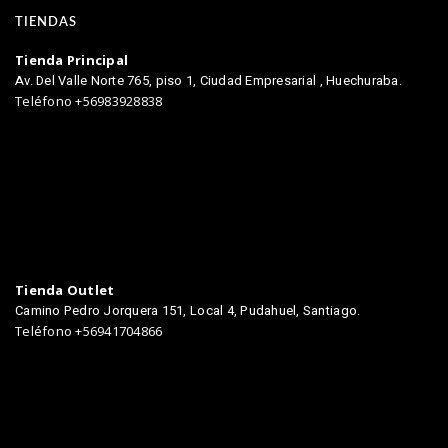
TIENDAS
Tienda Principal
Av. Del Valle Norte 765, piso 1, Ciudad Empresarial , Huechuraba.
Teléfono +56983928838
Tienda Outlet
Camino Pedro Jorquera 151, Local 4, Pudahuel, Santiago.
Teléfono +56941704866