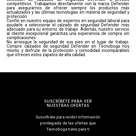
competitivos. Trabajamos directamente con la marca Defender
para asegurarnos de ofrecer siempre los productos más
actualizados y las últimas tecnologías en materia de seguridad y
protección.
Confíe en nuestro equipo de expertos en seguridad laboral para
ayudarle a seleccionar el calzado de seguridad Defender más
adecuado para su entorno de trabajo. Además, nuestro servicio
al cliente excepcional garantiza una experiencia de compra sin
complicaciones.
No arriesgue la seguridad de sus pies en el lugar de trabajo.
Compre calzados de seguridad Defender en Tecnoboga hoy
mismo y disfrute de la protección y comodidad incomparables
que ofrecen estos zapatos de alta calidad.
SUSCRÍBETE PARA VER
NUESTRAS OFERTAS
Suscríbete para recibir información
privilegiada de las ofertas que
Tecnoboga tiene para ti