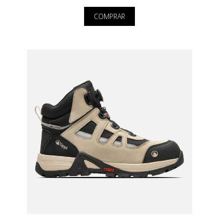
COMPRAR