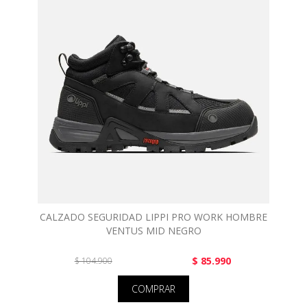
CALZADO SEGURIDAD LIPPI PRO WORK HOMBRE
VENTUS MID NEGRO
$ 85.990
$ 104.900
COMPRAR