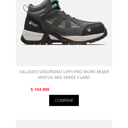
CALZADO SEGURIDAD LIPPI PRO WORK MUJER
VENTUS MID VERDE CLARO
$ 104.900
COMPRAR