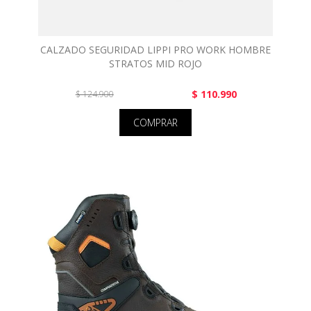
CALZADO SEGURIDAD LIPPI PRO WORK HOMBRE
STRATOS MID ROJO
$ 110.990
$ 124.900
COMPRAR