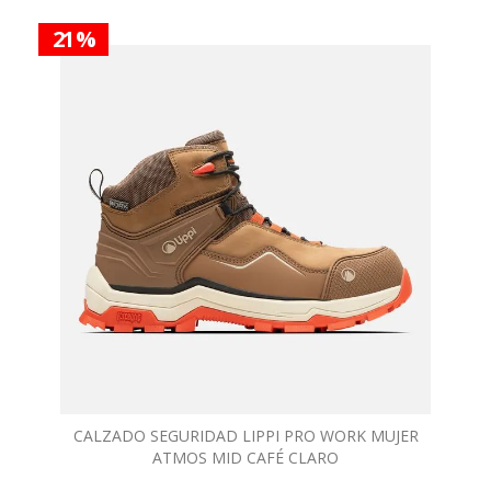
21 %
CALZADO SEGURIDAD LIPPI PRO WORK MUJER
ATMOS MID CAFÉ CLARO