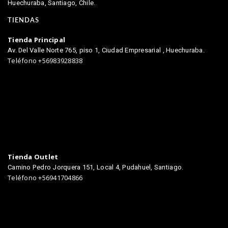
Huechuraba, Santiago, Chile.
TIENDAS
Tienda Principal
Av. Del Valle Norte 765, piso 1, Ciudad Empresarial , Huechuraba.
Teléfono +56983928838
Tienda Outlet
Camino Pedro Jorquera 151, Local 4, Pudahuel, Santiago.
Teléfono +56941704866