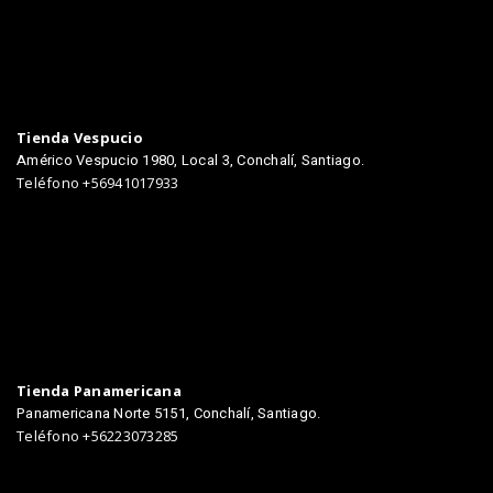
TIENDAS
Tienda Vespucio
Américo Vespucio 1980, Local 3, Conchalí, Santiago.
Teléfono +56941017933
Tienda Panamericana
Panamericana Norte 5151, Conchalí, Santiago.
Teléfono +56223073285