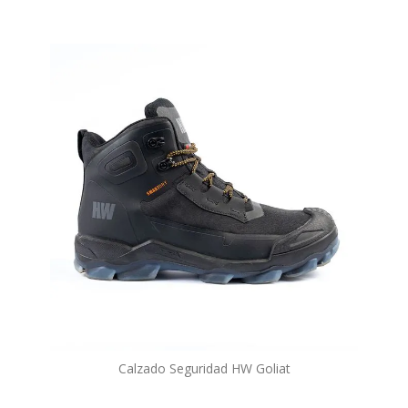
Calzado Seguridad HW Goliat