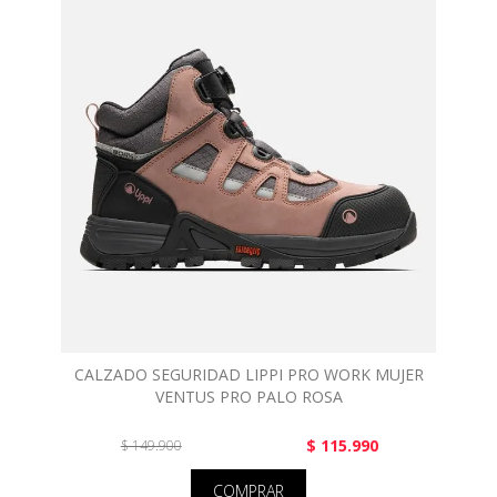
CALZADO SEGURIDAD LIPPI PRO WORK MUJER
VENTUS PRO PALO ROSA
$ 115.990
$ 149.900
COMPRAR