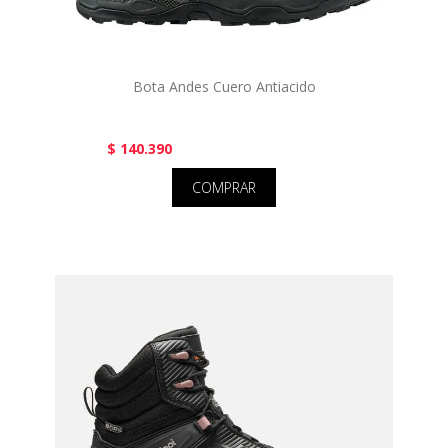
Bota Andes Cuero Antiacido
$ 140.390
COMPRAR