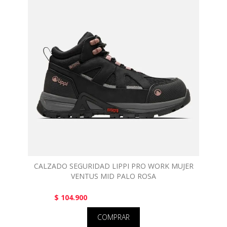
CALZADO SEGURIDAD LIPPI PRO WORK MUJER
VENTUS MID PALO ROSA
$ 104.900
COMPRAR