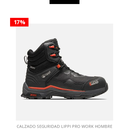
17 %
CALZADO SEGURIDAD LIPPI PRO WORK HOMBRE