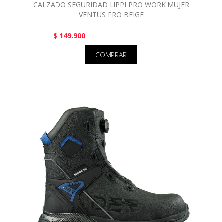
CALZADO SEGURIDAD LIPPI PRO WORK MUJER
VENTUS PRO BEIGE
$ 149.900
COMPRAR