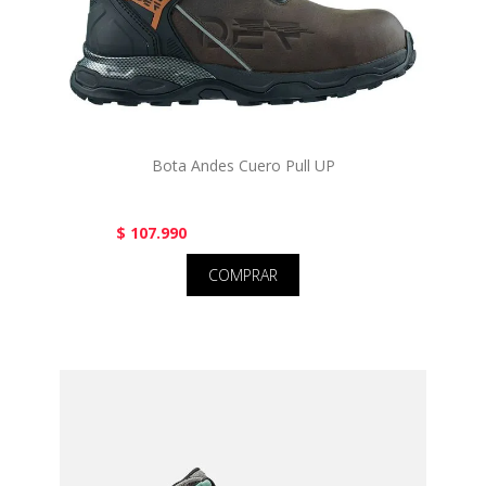
Bota Andes Cuero Pull UP
$ 107.990
COMPRAR