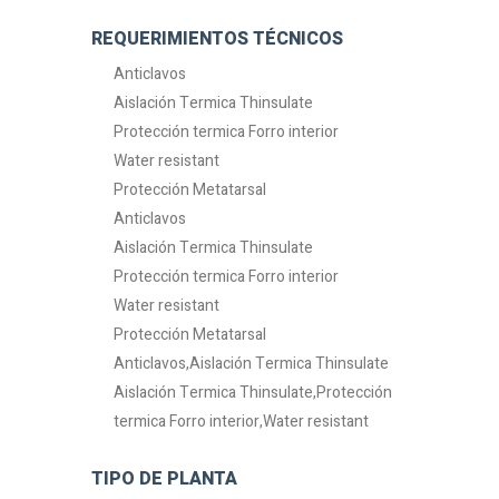
REQUERIMIENTOS TÉCNICOS
Anticlavos
Aislación Termica Thinsulate
Protección termica Forro interior
Water resistant
Protección Metatarsal
Anticlavos
Aislación Termica Thinsulate
Protección termica Forro interior
Water resistant
Protección Metatarsal
Anticlavos,Aislación Termica Thinsulate
Aislación Termica Thinsulate,Protección
termica Forro interior,Water resistant
TIPO DE PLANTA