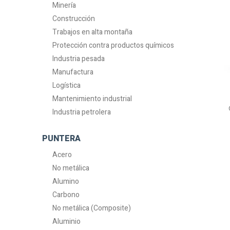
Minería
Construcción
Trabajos en alta montaña
Protección contra productos químicos
Industria pesada
Manufactura
Logística
Mantenimiento industrial
Industria petrolera
PUNTERA
Acero
No metálica
Alumino
Carbono
No metálica (Composite)
Aluminio