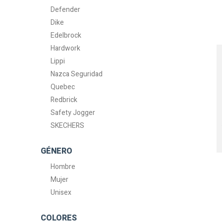
Defender
Dike
Edelbrock
Hardwork
Lippi
Nazca Seguridad
Quebec
Redbrick
Safety Jogger
SKECHERS
GÉNERO
Hombre
Mujer
Unisex
COLORES