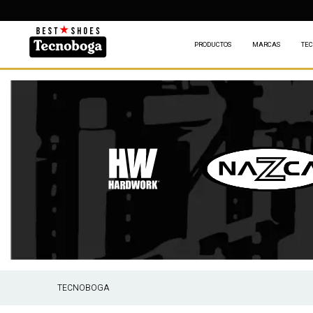
DES
PRODUCTOS
MARCAS
TEC
TECNOBOGA