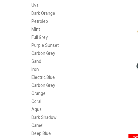
Uva
Dark Orange
Petroleo
Mint
Full Grey
Purple Sunset
Carbon Grey
Sand
Iron
Electric Blue
Carbon Grey
Orange
Coral
Aqua
Dark Shadow
Camel
Deep Blue