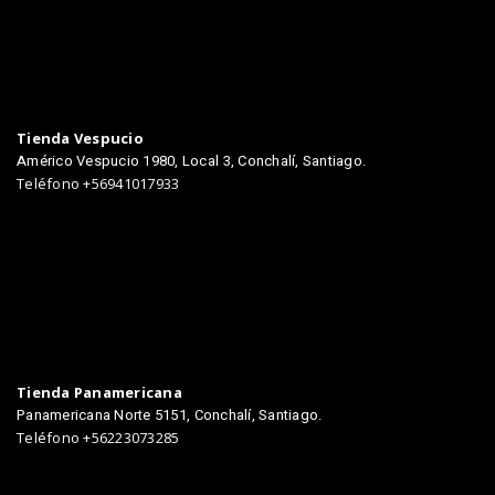
TIENDAS
Tienda Vespucio
Américo Vespucio 1980, Local 3, Conchalí, Santiago.
Teléfono +56941017933
Tienda Panamericana
Panamericana Norte 5151, Conchalí, Santiago.
Teléfono +56223073285