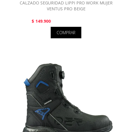
CALZADO SEGURIDAD LIPPI PRO WORK MUJER
VENTUS PRO BEIGE
$ 149.900
COMPRAR