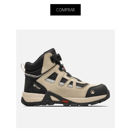
COMPRAR