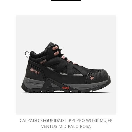
CALZADO SEGURIDAD LIPPI PRO WORK MUJER
VENTUS MID PALO ROSA