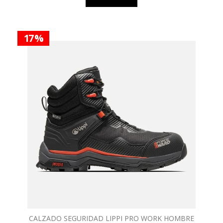
17 %
CALZADO SEGURIDAD LIPPI PRO WORK HOMBRE