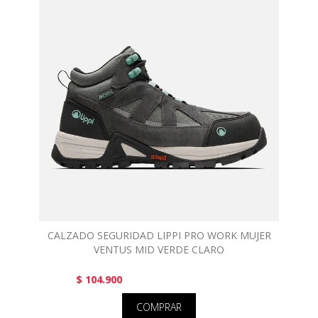
CALZADO SEGURIDAD LIPPI PRO WORK MUJER
VENTUS MID VERDE CLARO
$ 104.900
COMPRAR