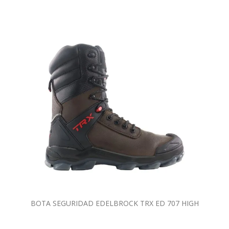
BOTA SEGURIDAD EDELBROCK TRX ED 707 HIGH