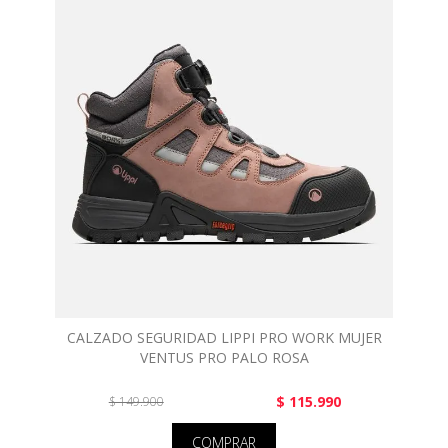
CALZADO SEGURIDAD LIPPI PRO WORK MUJER
VENTUS PRO PALO ROSA
$ 115.990
$ 149.900
COMPRAR