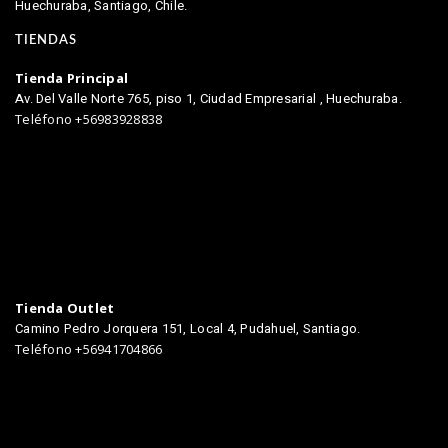
Huechuraba, Santiago, Chile.
TIENDAS
Tienda Principal
Av. Del Valle Norte 765, piso 1, Ciudad Empresarial , Huechuraba.
Teléfono +56983928838
Tienda Outlet
Camino Pedro Jorquera 151, Local 4, Pudahuel, Santiago.
Teléfono +56941704866