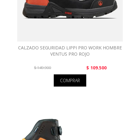
CALZADO SEGURIDAD LIPPI PRO WORK HOMBRE
VENTUS PRO ROJO
$ 109.500
$ 149.900
COMPRAR