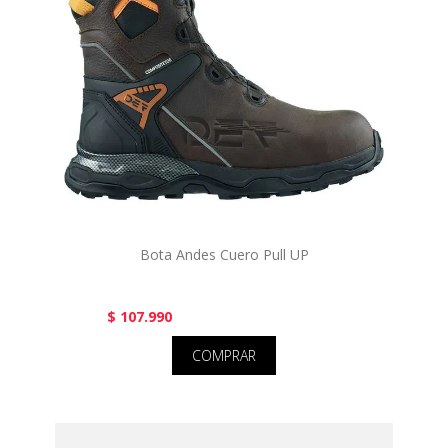
Bota Andes Cuero Pull UP
$ 107.990
COMPRAR