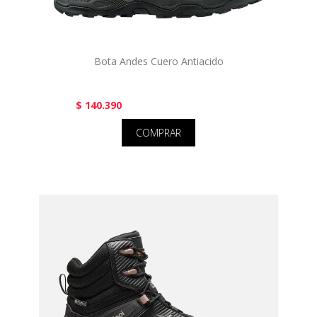
Bota Andes Cuero Antiacido
$ 140.390
COMPRAR