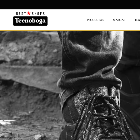
PRODUCTOS
MARCAS
TEC