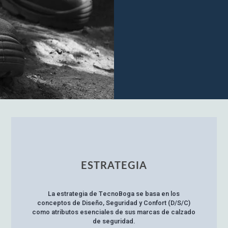
ESTRATEGIA
La estrategia de TecnoBoga se basa en los
conceptos de Diseño, Seguridad y Confort (D/S/C)
como atributos esenciales de sus marcas de calzado
de seguridad.