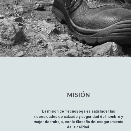
MISIÓN
La misión de TecnoBoga es satisfacer las
necesidades de calzado y seguridad del hombre y
mujer de trabajo, con la filosofía del aseguramiento
de la calidad.