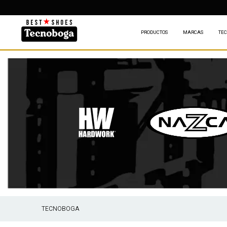
DES
PRODUCTOS
MARCAS
TEC
TECNOBOGA