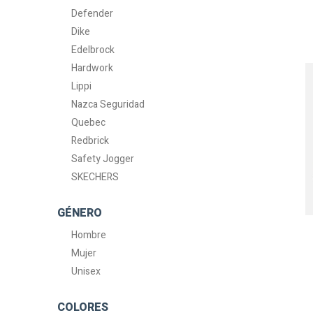
Defender
Dike
Edelbrock
Hardwork
Lippi
Nazca Seguridad
Quebec
Redbrick
Safety Jogger
SKECHERS
GÉNERO
Hombre
Mujer
Unisex
COLORES