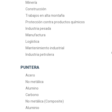
Minería
Construcción
Trabajos en alta montaña
Protección contra productos químicos
Industria pesada
Manufactura
Logística
Mantenimiento industrial
Industria petrolera
PUNTERA
Acero
No metálica
Alumino
Carbono
No metálica (Composite)
Aluminio