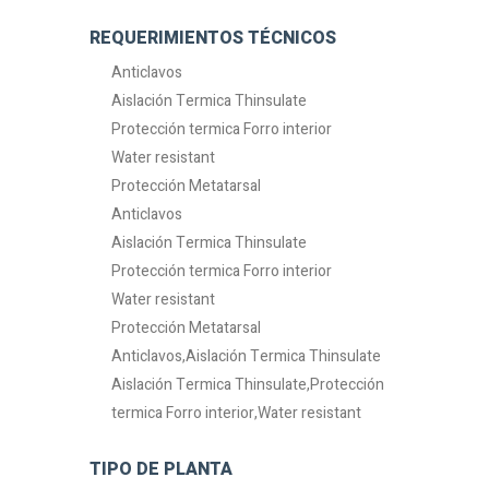
REQUERIMIENTOS TÉCNICOS
Anticlavos
Aislación Termica Thinsulate
Protección termica Forro interior
Water resistant
Protección Metatarsal
Anticlavos
Aislación Termica Thinsulate
Protección termica Forro interior
Water resistant
Protección Metatarsal
Anticlavos,Aislación Termica Thinsulate
Aislación Termica Thinsulate,Protección
termica Forro interior,Water resistant
TIPO DE PLANTA