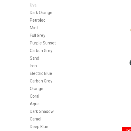
Uva
Dark Orange
Petroleo
Mint
Full Grey
Purple Sunset
Carbon Grey
Sand
Iron
Electric Blue
Carbon Grey
Orange
Coral
Aqua
Dark Shadow
Camel
Deep Blue