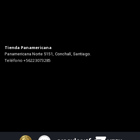
Tienda Panamericana
Panamericana Norte 5151, Conchalí, Santiago.
Teléfono +56223073285