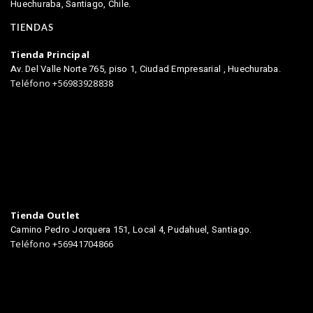
Huechuraba, Santiago, Chile.
TIENDAS
Tienda Principal
Av. Del Valle Norte 765, piso 1, Ciudad Empresarial , Huechuraba.
Teléfono +56983928838
Tienda Outlet
Camino Pedro Jorquera 151, Local 4, Pudahuel, Santiago.
Teléfono +56941704866