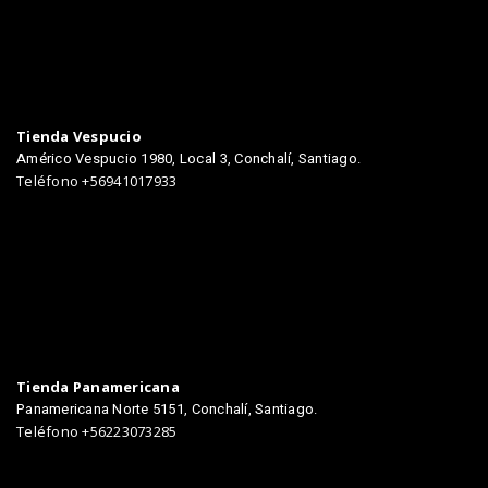
TIENDAS
Tienda Vespucio
Américo Vespucio 1980, Local 3, Conchalí, Santiago.
Teléfono +56941017933
Tienda Panamericana
Panamericana Norte 5151, Conchalí, Santiago.
Teléfono +56223073285