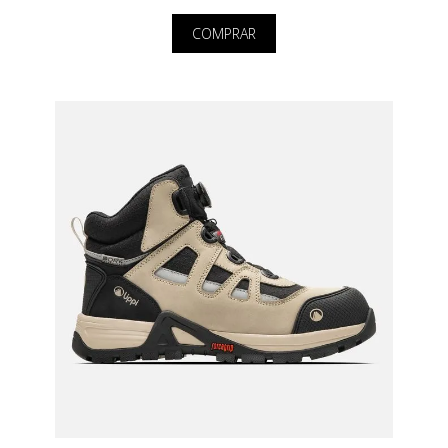
COMPRAR