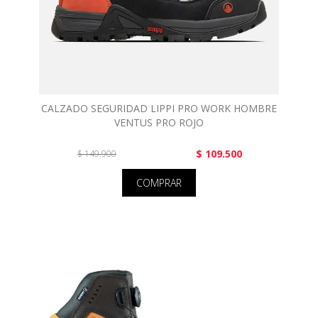
CALZADO SEGURIDAD LIPPI PRO WORK HOMBRE
VENTUS PRO ROJO
$ 109.500
$ 149.900
COMPRAR