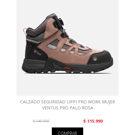
CALZADO SEGURIDAD LIPPI PRO WORK MUJER
VENTUS PRO PALO ROSA
$ 115.990
$ 149.900
COMPRAR