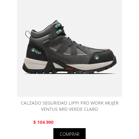
CALZADO SEGURIDAD LIPPI PRO WORK MUJER
VENTUS MID VERDE CLARO
$ 104.900
COMPRAR