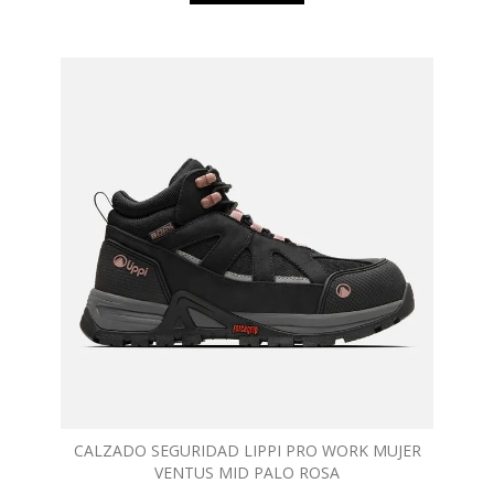
CALZADO SEGURIDAD LIPPI PRO WORK MUJER
VENTUS MID PALO ROSA