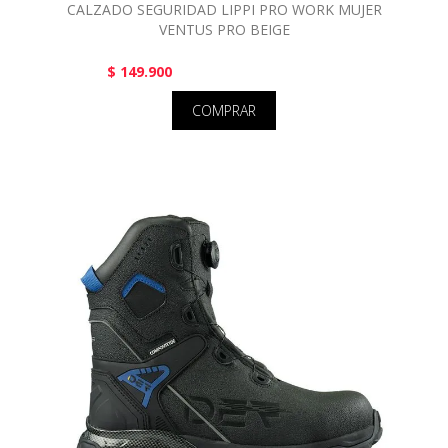
CALZADO SEGURIDAD LIPPI PRO WORK MUJER
VENTUS PRO BEIGE
$ 149.900
COMPRAR