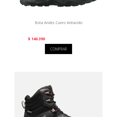
Bota Andes Cuero Antiacido
$ 140.390
COMPRAR