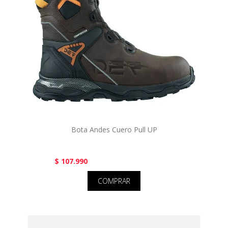
Bota Andes Cuero Pull UP
$ 107.990
COMPRAR