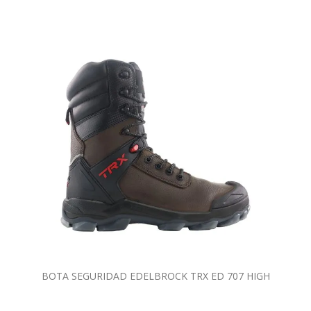
BOTA SEGURIDAD EDELBROCK TRX ED 707 HIGH