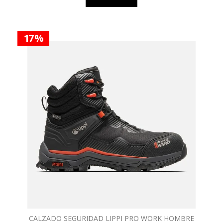
17 %
CALZADO SEGURIDAD LIPPI PRO WORK HOMBRE