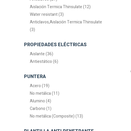
Aislación Termica Thinsulate (12)
Water resistant (3)
Anticlavos,Aislación Termica Thinsulate
(3)
PROPIEDADES ELÉCTRICAS
Aislante (36)
Antiestático (6)
PUNTERA
Acero (19)
No metálica (11)
Alumino (4)
Carbono (1)
No metálica (Composite) (13)