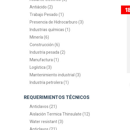
Antiácido (2)
1
Trabajo Pesado (1)
Presencia de Hidrocarburo (3)
Industrias químicas (1)
Minería (6)
Construcción (6)
Industria pesada (2)
Manufactura (1)
Logística (3)
Mantenimiento industrial (3)
Industria petrolera (1)
REQUERIMIENTOS TÉCNICOS
Anticlavos (21)
Aislación Termica Thinsulate (12)
Water resistant (3)
Anticlavos (21)