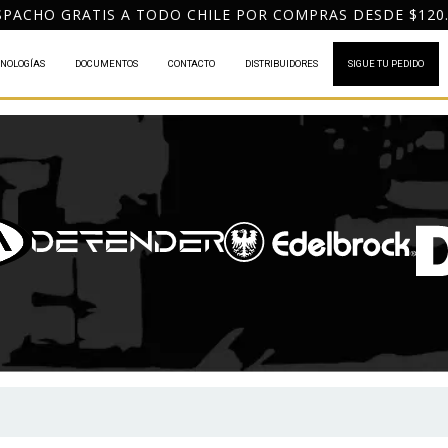
PACHO GRATIS A TODO CHILE POR COMPRAS DESDE $120
NOLOGÍAS
DOCUMENTOS
CONTACTO
DISTRIBUIDORES
SIGUE TU PEDIDO