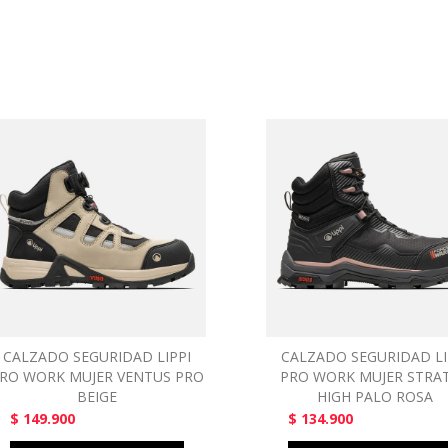
CALZADO SEGURIDAD LIPPI
CALZADO SEGURIDAD LI
RO WORK MUJER VENTUS PRO
PRO WORK MUJER STRA
BEIGE
HIGH PALO ROSA
$ 149.900
$ 134.900