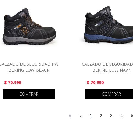
CALZADO DE SEGURIDAD HW
CALZADO DE SEGURIDA
BERING LOW BLACK
BERING LOW NAVY
$ 70.990
$ 70.990
COMPRAR
COMPRAR
1
2
3
4