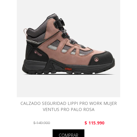
CALZADO SEGURIDAD LIPPI PRO WORK MUJER
VENTUS PRO PALO ROSA
$ 115.990
$ 149.900
COMPRAR