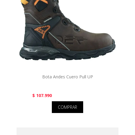
Bota Andes Cuero Pull UP
$ 107.990
COMPRAR