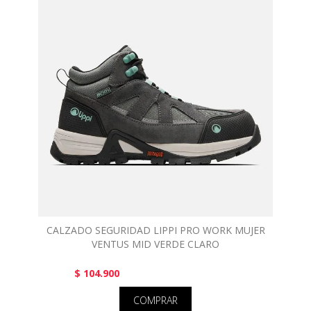
CALZADO SEGURIDAD LIPPI PRO WORK MUJER
VENTUS MID VERDE CLARO
$ 104.900
COMPRAR