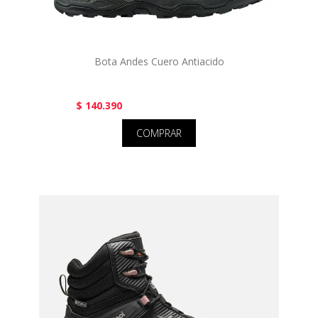
Bota Andes Cuero Antiacido
$ 140.390
COMPRAR