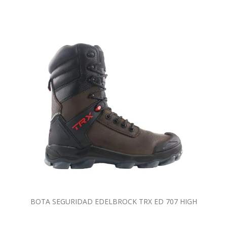
BOTA SEGURIDAD EDELBROCK TRX ED 707 HIGH