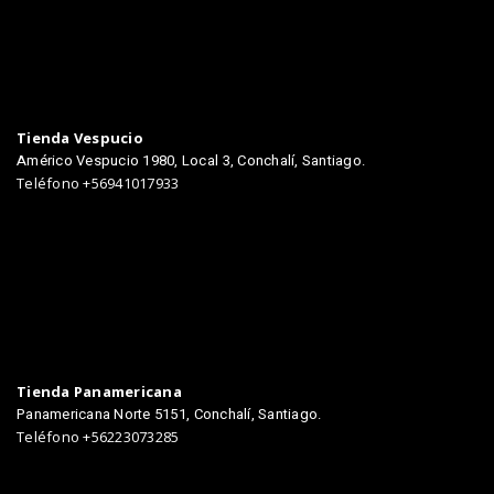
TIENDAS
Tienda Vespucio
Américo Vespucio 1980, Local 3, Conchalí, Santiago.
Teléfono +56941017933
Tienda Panamericana
Panamericana Norte 5151, Conchalí, Santiago.
Teléfono +56223073285