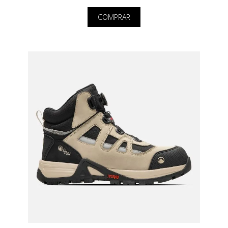
COMPRAR