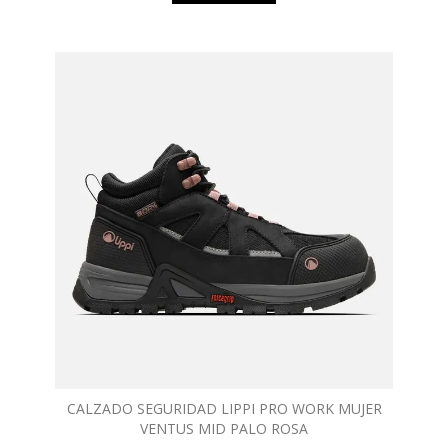
CALZADO SEGURIDAD LIPPI PRO WORK MUJER
VENTUS MID PALO ROSA