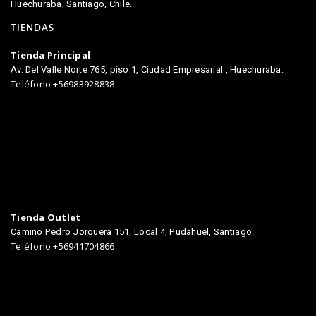
Huechuraba, Santiago, Chile.
TIENDAS
Tienda Principal
Av. Del Valle Norte 765, piso 1, Ciudad Empresarial , Huechuraba.
Teléfono +56983928838
Tienda Outlet
Camino Pedro Jorquera 151, Local 4, Pudahuel, Santiago.
Teléfono +56941704866