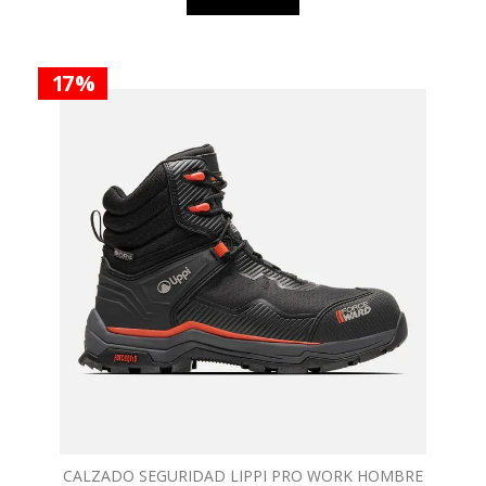
17 %
CALZADO SEGURIDAD LIPPI PRO WORK HOMBRE