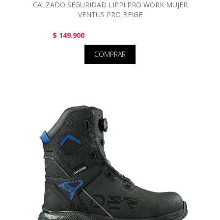
CALZADO SEGURIDAD LIPPI PRO WORK MUJER
VENTUS PRO BEIGE
$ 149.900
COMPRAR