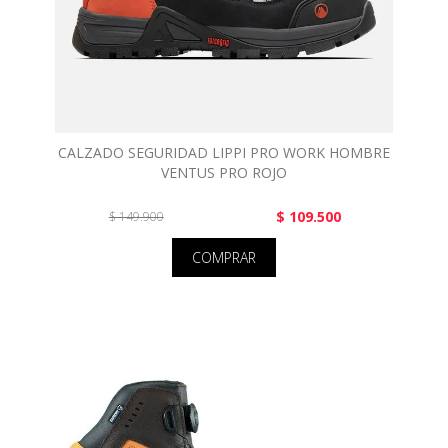
CALZADO SEGURIDAD LIPPI PRO WORK HOMBRE
VENTUS PRO ROJO
$ 109.500
$ 149.900
COMPRAR