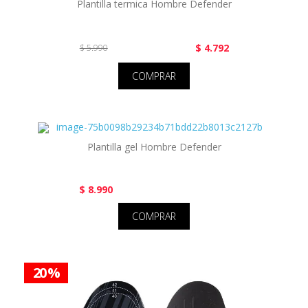
Plantilla termica Hombre Defender
$ 4.792
$ 5.990
COMPRAR
Plantilla gel Hombre Defender
$ 8.990
COMPRAR
20 %