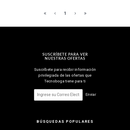
1
SUSCRÍBETE PARA VER
NUESTRAS OFERTAS
Suscríbete para recibir información
privilegiada de las ofertas que
Tecnoboga tiene para ti
Enviar
BÚSQUEDAS POPULARES