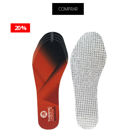
COMPRAR
20 %