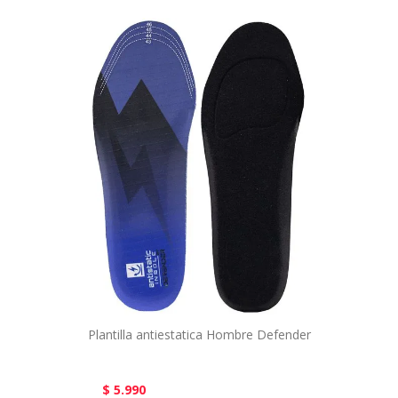
Plantilla antiestatica Hombre Defender
$ 5.990