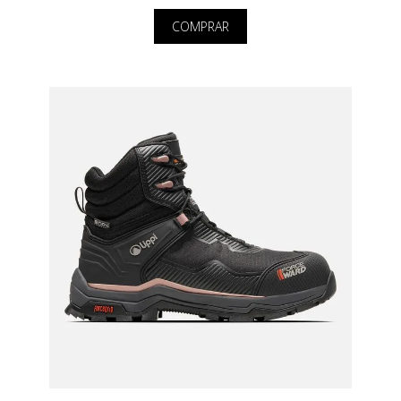
COMPRAR