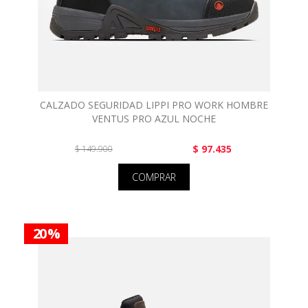
CALZADO SEGURIDAD LIPPI PRO WORK HOMBRE
VENTUS PRO AZUL NOCHE
$ 97.435
$ 149.900
COMPRAR
20 %