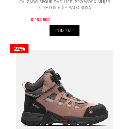
CALZADO SEGURIDAD LIPPI PRO WORK MUJER
STRATOS HIGH PALO ROSA
$ 134.900
COMPRAR
22 %