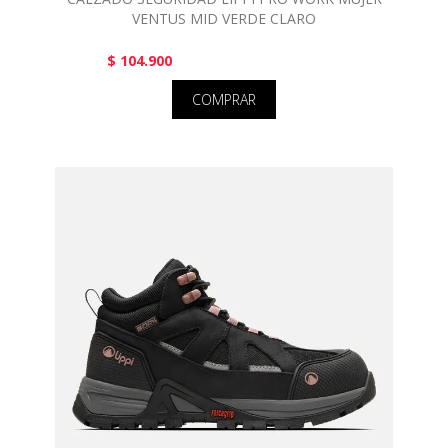
VENTUS MID VERDE CLARO
$ 104.900
COMPRAR