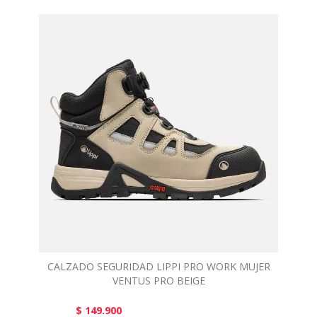
CALZADO SEGURIDAD LIPPI PRO WORK MUJER
VENTUS PRO BEIGE
$ 149.900