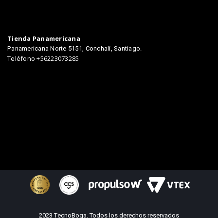
Tienda Panamericana
Panamericana Norte 5151, Conchalí, Santiago.
Teléfono +56223073285
2023 TecnoBoga. Todos los derechos reservados