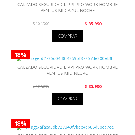
CALZADO SEGURIDAD LIPPI PRO WORK HOMBRE
VENTUS MID AZUL NOCHE
$ 85.990
$ 104.900
COMPRAR
18 %
CALZADO SEGURIDAD LIPPI PRO WORK HOMBRE
VENTUS MID NEGRO
$ 85.990
$ 104.900
COMPRAR
18 %