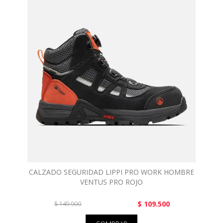
CALZADO SEGURIDAD LIPPI PRO WORK HOMBRE
VENTUS PRO ROJO
$ 109.500
$ 149.900