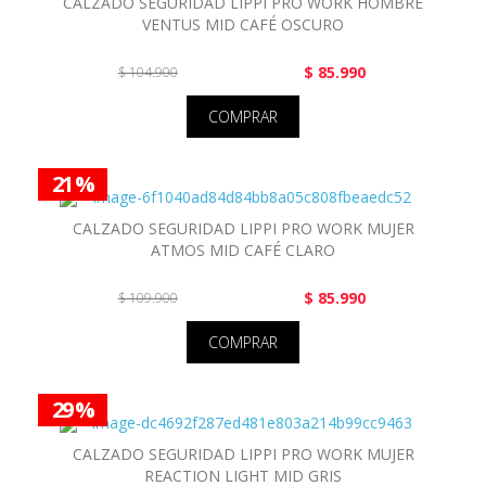
CALZADO SEGURIDAD LIPPI PRO WORK HOMBRE
VENTUS MID CAFÉ OSCURO
$ 85.990
$ 104.900
COMPRAR
21 %
CALZADO SEGURIDAD LIPPI PRO WORK MUJER
ATMOS MID CAFÉ CLARO
$ 85.990
$ 109.900
COMPRAR
29 %
CALZADO SEGURIDAD LIPPI PRO WORK MUJER
REACTION LIGHT MID GRIS