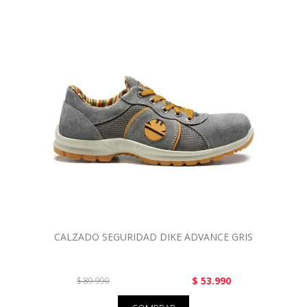
CALZADO SEGURIDAD DIKE ADVANCE GRIS
$ 53.990
$ 89.990