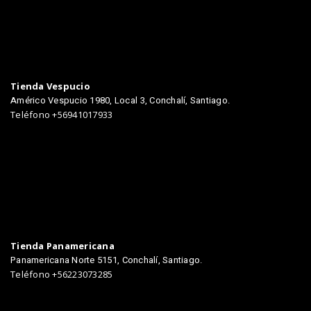
TIENDAS
Tienda Vespucio
Américo Vespucio 1980, Local 3, Conchalí, Santiago.
Teléfono +56941017933
Tienda Panamericana
Panamericana Norte 5151, Conchalí, Santiago.
Teléfono +56223073285