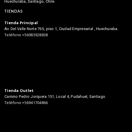
Huechuraba, Santiago, Chile.
TIENDAS
Tienda Principal
Av. Del Valle Norte 765, piso 1, Ciudad Empresarial , Huechuraba.
Teléfono +56983928838
Tienda Outlet
Camino Pedro Jorquera 151, Local 4, Pudahuel, Santiago.
Teléfono +56941704866