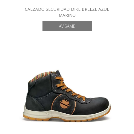
CALZADO SEGURIDAD DIKE BREEZE AZUL
MARINO