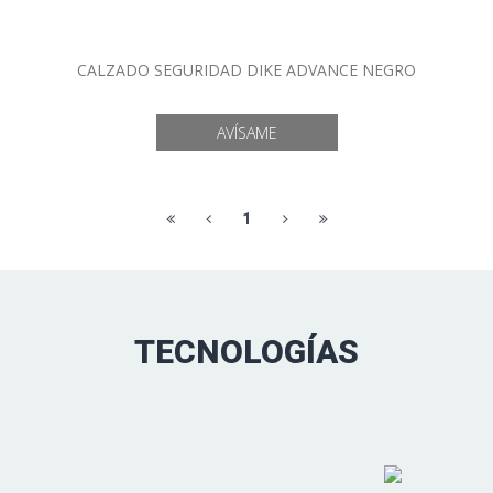
CALZADO SEGURIDAD DIKE ADVANCE NEGRO
1
TECNOLOGÍAS