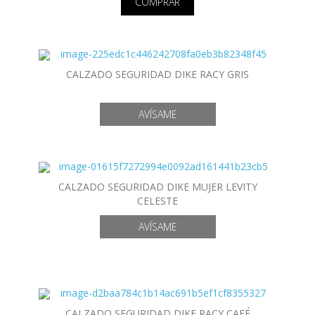
COMPRAR
CALZADO SEGURIDAD DIKE RACY GRIS
CALZADO SEGURIDAD DIKE MUJER LEVITY
CELESTE
CALZADO SEGURIDAD DIKE RACY CAFÉ