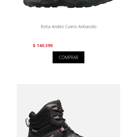
Bota Andes Cuero Antiacido
$ 140.390
COMPRAR