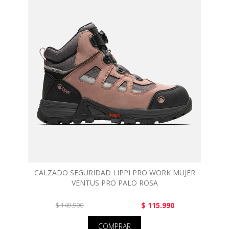
CALZADO SEGURIDAD LIPPI PRO WORK MUJER
VENTUS PRO PALO ROSA
$ 115.990
$ 149.900
COMPRAR