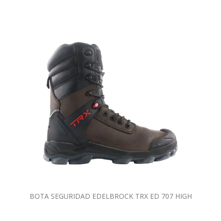
BOTA SEGURIDAD EDELBROCK TRX ED 707 HIGH