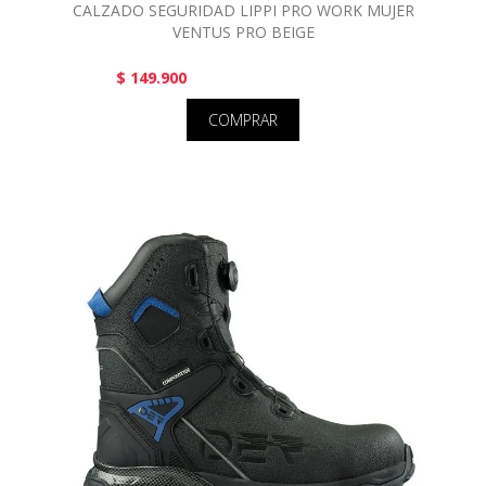
CALZADO SEGURIDAD LIPPI PRO WORK MUJER
VENTUS PRO BEIGE
$ 149.900
COMPRAR