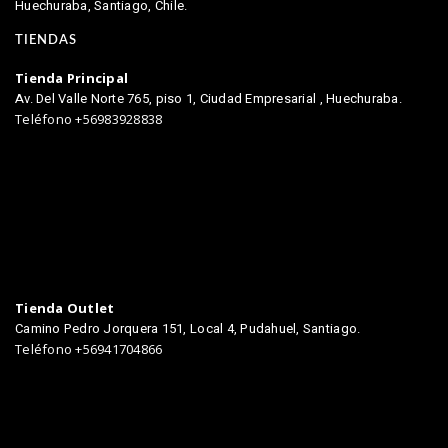
Huechuraba, Santiago, Chile.
TIENDAS
Tienda Principal
Av. Del Valle Norte 765, piso 1, Ciudad Empresarial , Huechuraba.
Teléfono +56983928838
Tienda Outlet
Camino Pedro Jorquera 151, Local 4, Pudahuel, Santiago.
Teléfono +56941704866