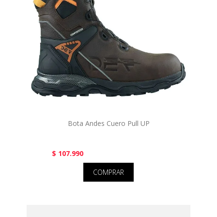
Bota Andes Cuero Pull UP
$ 107.990
COMPRAR