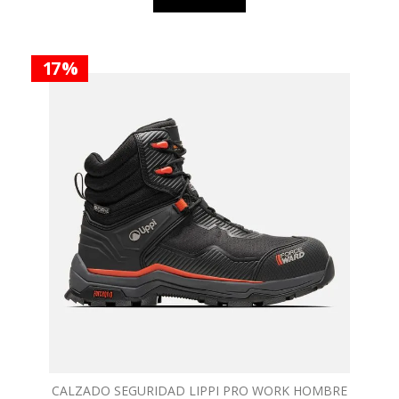
17 %
CALZADO SEGURIDAD LIPPI PRO WORK HOMBRE