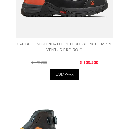
CALZADO SEGURIDAD LIPPI PRO WORK HOMBRE
VENTUS PRO ROJO
$ 109.500
$ 149.900
COMPRAR