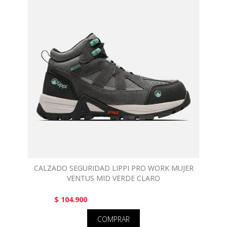
CALZADO SEGURIDAD LIPPI PRO WORK MUJER
VENTUS MID VERDE CLARO
$ 104.900
COMPRAR