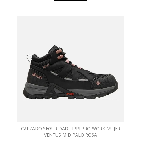
CALZADO SEGURIDAD LIPPI PRO WORK MUJER
VENTUS MID PALO ROSA