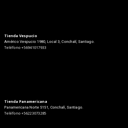
TIENDAS
Tienda Vespucio
Américo Vespucio 1980, Local 3, Conchalí, Santiago.
Teléfono +56941017933
Tienda Panamericana
Panamericana Norte 5151, Conchalí, Santiago.
Teléfono +56223073285