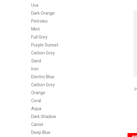
Uva
Dark Orange
Petroleo
Mint
Full Grey
Purple Sunset
Carbon Grey
Sand
Iron
Electric Blue
Carbon Grey
P
Orange
Coral
Aqua
Dark Shadow
Camel
Deep Blue