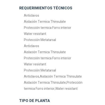
REQUERIMIENTOS TÉCNICOS
Anticlavos
Aislación Termica Thinsulate
Protección termica Forro interior
Water resistant
Protección Metatarsal
Anticlavos
Aislación Termica Thinsulate
Protección termica Forro interior
Water resistant
Protección Metatarsal
Anticlavos,Aislación Termica Thinsulate
Aislación Termica Thinsulate,Protección
termica Forro interior,Water resistant
TIPO DE PLANTA