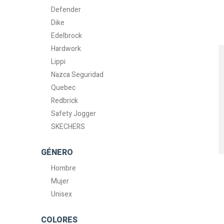
Defender
Dike
Edelbrock
Hardwork
Lippi
Nazca Seguridad
Quebec
Redbrick
Safety Jogger
SKECHERS
GÉNERO
Hombre
Mujer
Unisex
COLORES