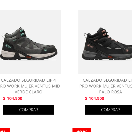
CALZADO SEGURIDAD LIPPI
CALZADO SEGURIDAD LI
RO WORK MUJER VENTUS MID
PRO WORK MUJER VENTUS
VERDE CLARO
PALO ROSA
$ 104.900
$ 104.900
COMPRAR
COMPRAR