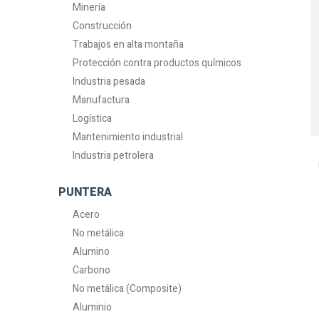
Minería
Construcción
Trabajos en alta montaña
Protección contra productos químicos
Industria pesada
Manufactura
Logística
Mantenimiento industrial
Industria petrolera
PUNTERA
Acero
No metálica
Alumino
Carbono
No metálica (Composite)
Aluminio