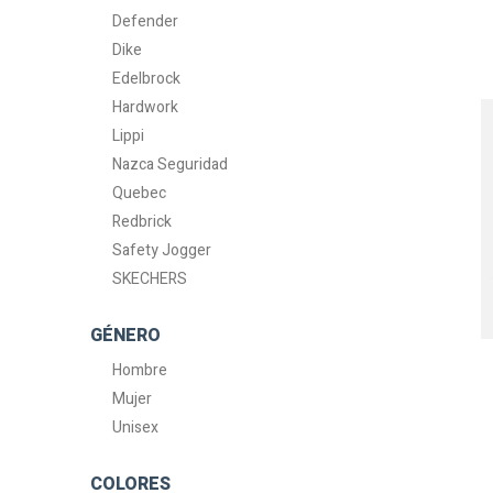
Defender
Dike
Edelbrock
Hardwork
Lippi
Nazca Seguridad
Quebec
Redbrick
Safety Jogger
SKECHERS
GÉNERO
Hombre
Mujer
Unisex
COLORES