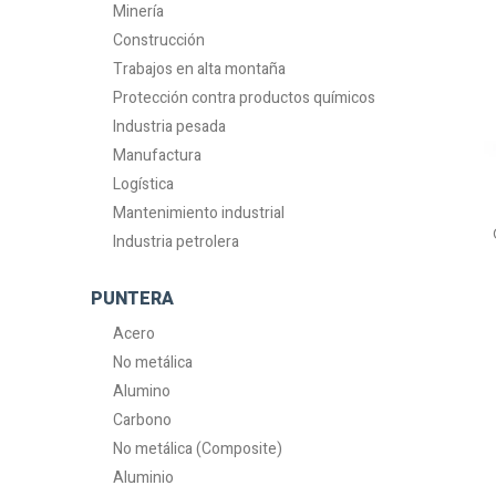
Minería
Construcción
Trabajos en alta montaña
Protección contra productos químicos
Industria pesada
Manufactura
Logística
Mantenimiento industrial
Industria petrolera
PUNTERA
Acero
No metálica
Alumino
Carbono
No metálica (Composite)
Aluminio