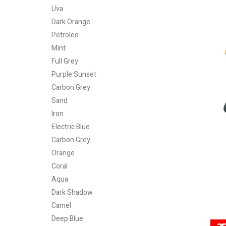
Uva
Dark Orange
Petroleo
Mint
Full Grey
Purple Sunset
Carbon Grey
Sand
Iron
Electric Blue
Carbon Grey
Orange
Coral
Aqua
Dark Shadow
Camel
Deep Blue