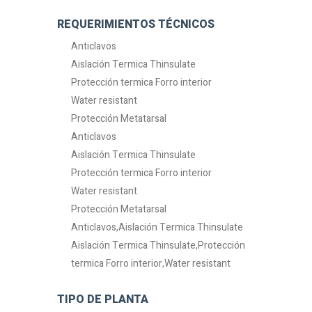
REQUERIMIENTOS TÉCNICOS
Anticlavos
Aislación Termica Thinsulate
Protección termica Forro interior
Water resistant
Protección Metatarsal
Anticlavos
Aislación Termica Thinsulate
Protección termica Forro interior
Water resistant
Protección Metatarsal
Anticlavos,Aislación Termica Thinsulate
Aislación Termica Thinsulate,Protección
termica Forro interior,Water resistant
TIPO DE PLANTA