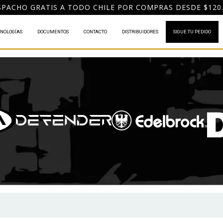
PACHO GRATIS A TODO CHILE POR COMPRAS DESDE $120
NOLOGÍAS
DOCUMENTOS
CONTACTO
DISTRIBUIDORES
SIGUE TU PEDIDO