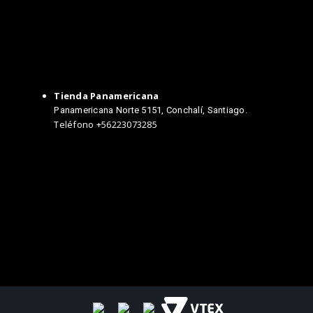
Tienda Panamericana
Panamericana Norte 5151, Conchalí, Santiago.
Teléfono +56223073285