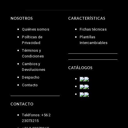
NOSOTROS
CARACTERÍSTICAS
Quiénes somos
Fichas técnicas
Políticas de
Plantillas
Privacidad
Intercambiables
Términos y
Condiciones
Cambios y
CATÁLOGOS
Devoluciones
Despacho
Contacto
CONTACTO
Teléfonos: +56 2
23073215