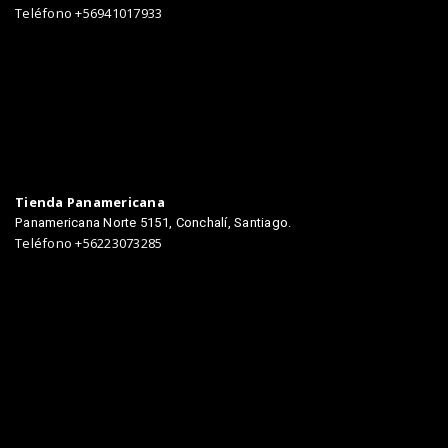
Teléfono +56941017933
Tienda Panamericana
Panamericana Norte 5151, Conchalí, Santiago.
Teléfono +56223073285