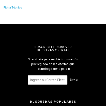
Ficha Técnica
SUSCRÍBETE PARA VER
NUESTRAS OFERTAS
Suscríbete para recibir información
privilegiada de las ofertas que
Tecnoboga tiene para ti
Enviar
BÚSQUEDAS POPULARES