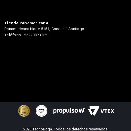
Tienda Panamericana
Panamericana Norte 5151, Conchalí, Santiago.
Teléfono +56223073285
2023 TecnoBoga. Todos los derechos reservados