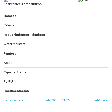
Colores
Celeste
Requerimientos Técnicos
Water resistant
Puntera
Acero
Tipo de Planta
PU/PU
Documentación
Ficha Técnica
ANEXO TECNICA
Certificado