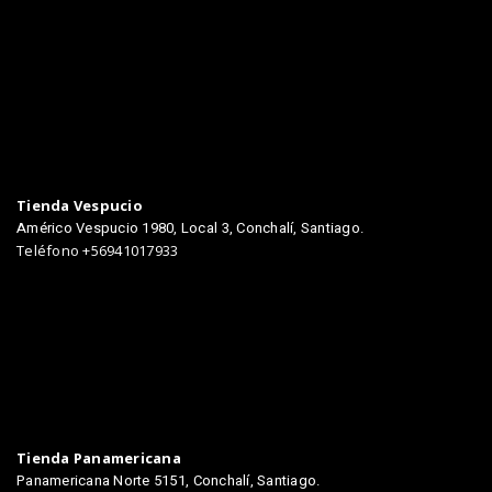
TIENDAS
Tienda Vespucio
Américo Vespucio 1980, Local 3, Conchalí, Santiago.
Teléfono +56941017933
Tienda Panamericana
Panamericana Norte 5151, Conchalí, Santiago.