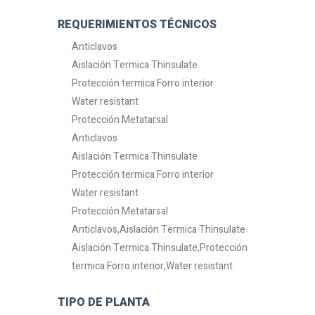
REQUERIMIENTOS TÉCNICOS
Anticlavos
Aislación Termica Thinsulate
Protección termica Forro interior
Water resistant
Protección Metatarsal
Anticlavos
Aislación Termica Thinsulate
Protección termica Forro interior
Water resistant
Protección Metatarsal
Anticlavos,Aislación Termica Thinsulate
Aislación Termica Thinsulate,Protección
termica Forro interior,Water resistant
TIPO DE PLANTA