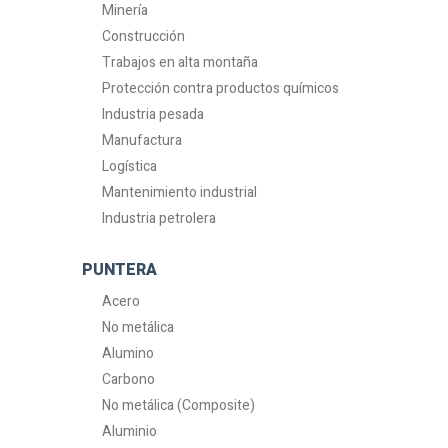
Minería
Construcción
Trabajos en alta montaña
Protección contra productos químicos
Industria pesada
Manufactura
Logística
Mantenimiento industrial
Industria petrolera
PUNTERA
Acero
No metálica
Alumino
Carbono
No metálica (Composite)
Aluminio