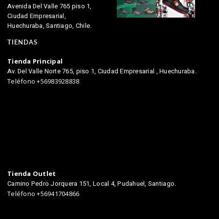
Avenida Del Valle 765 piso 1,
Ciudad Empresarial,
Huechuraba, Santiago, Chile.
TIENDAS
Tienda Principal
Av. Del Valle Norte 765, piso 1, Ciudad Empresarial , Huechuraba.
Teléfono +56983928838
Tienda Outlet
Camino Pedro Jorquera 151, Local 4, Pudahuel, Santiago.
Teléfono +56941704866