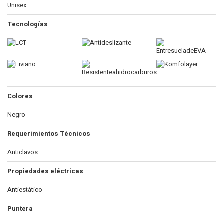
Unisex
Tecnologías
Colores
Negro
Requerimientos Técnicos
Anticlavos
Propiedades eléctricas
Antiestático
Puntera