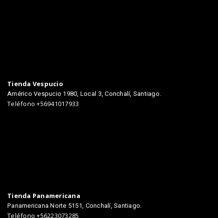
TIENDAS
Tienda Vespucio
Américo Vespucio 1980, Local 3, Conchalí, Santiago.
Teléfono +56941017933
Tienda Panamericana
Panamericana Norte 5151, Conchalí, Santiago.
Teléfono +56223073285