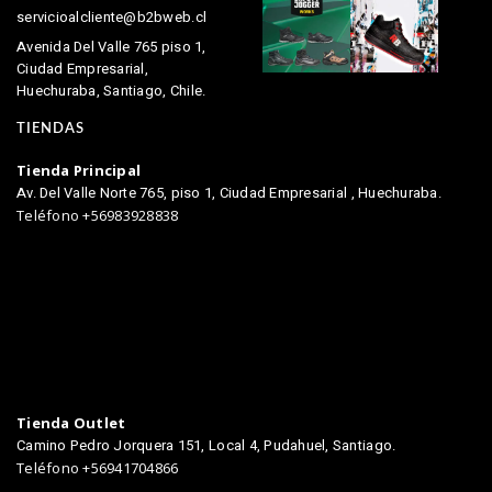
servicioalcliente@b2bweb.cl
Avenida Del Valle 765 piso 1,
Ciudad Empresarial,
Huechuraba, Santiago, Chile.
TIENDAS
Tienda Principal
Av. Del Valle Norte 765, piso 1, Ciudad Empresarial , Huechuraba.
Teléfono +56983928838
Tienda Outlet
Camino Pedro Jorquera 151, Local 4, Pudahuel, Santiago.
Teléfono +56941704866