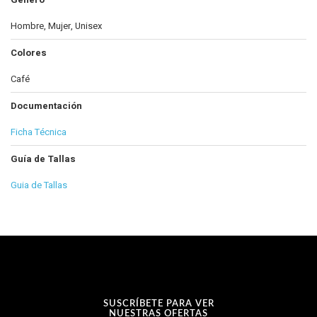
Hombre, Mujer, Unisex
Colores
Café
Documentación
Ficha Técnica
Guía de Tallas
Guia de Tallas
SUSCRÍBETE PARA VER
NUESTRAS OFERTAS