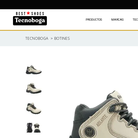
PRODUCTOS
MARCAS
TEC
BOTINES
TECNOBOGA