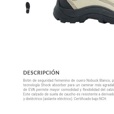
DESCRIPCIÓN
Botin de seguridad femenino de cuero Nobuck Blanco, pla
tecnología Shock absorber para un caminar más agradab
de EVA permite mayor comodidad y flexibilidad del calza
Este calzado de suela de caucho es resistente a derivad
y dieléctrico (aislante eléctrico). Certificado bajo NCH.