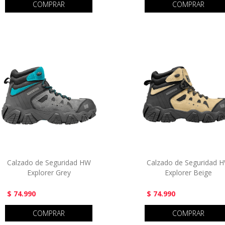
COMPRAR
COMPRAR
Calzado de Seguridad HW
Calzado de Seguridad 
Explorer Grey
Explorer Beige
$ 74.990
$ 74.990
COMPRAR
COMPRAR