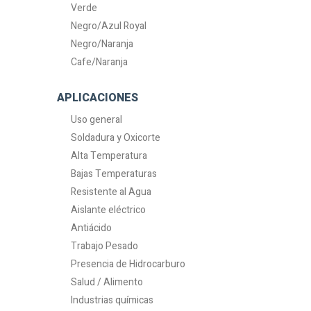
Verde
Negro/Azul Royal
Negro/Naranja
Cafe/Naranja
APLICACIONES
Uso general
Soldadura y Oxicorte
Alta Temperatura
Bajas Temperaturas
Resistente al Agua
Aislante eléctrico
Antiácido
Trabajo Pesado
Presencia de Hidrocarburo
Salud / Alimento
Industrias químicas