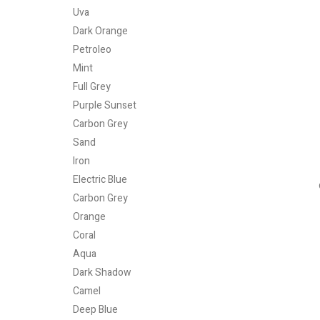
Uva
Dark Orange
Petroleo
Mint
Full Grey
Purple Sunset
Carbon Grey
Sand
Iron
Electric Blue
Carbon Grey
Orange
Coral
Aqua
Dark Shadow
Camel
Deep Blue