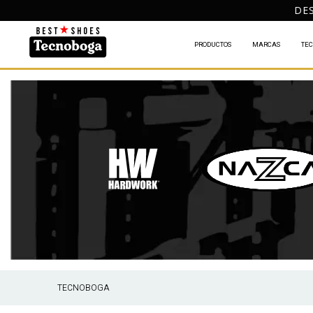
DES
PRODUCTOS
MARCAS
TEC
TECNOBOGA