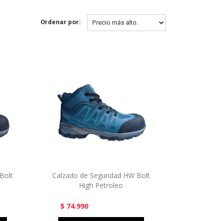
Ordenar por:
Bolt
Calzado de Seguridad HW Bolt
High Petroleo
$ 74.990