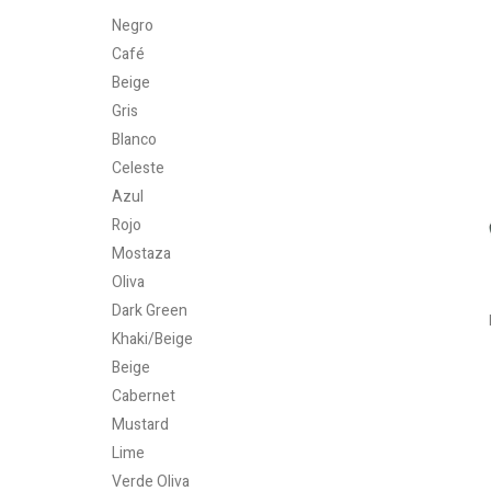
Negro
Café
Beige
Gris
Blanco
Celeste
Azul
Rojo
Mostaza
Oliva
Dark Green
Khaki/Beige
Beige
Cabernet
Mustard
Lime
Verde Oliva