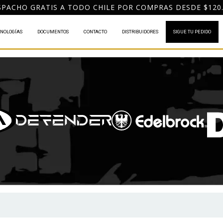
PACHO GRATIS A TODO CHILE POR COMPRAS DESDE $120
NOLOGÍAS
DOCUMENTOS
CONTACTO
DISTRIBUIDORES
SIGUE TU PEDIDO