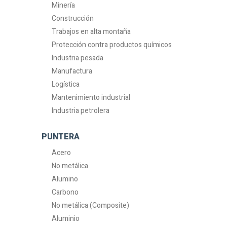
Minería
Construcción
Trabajos en alta montaña
Protección contra productos químicos
Industria pesada
Manufactura
Logística
Mantenimiento industrial
Industria petrolera
PUNTERA
Acero
No metálica
Alumino
Carbono
No metálica (Composite)
Aluminio