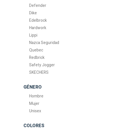
Defender
Dike
Edelbrock
Hardwork
Lippi
Nazca Seguridad
Quebec
Redbrick
Safety Jogger
SKECHERS
GÉNERO
Hombre
Mujer
Unisex
COLORES