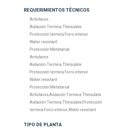
REQUERIMIENTOS TÉCNICOS
Anticlavos
Aislación Termica Thinsulate
Protección termica Forro interior
Water resistant
Protección Metatarsal
Anticlavos
Aislación Termica Thinsulate
Protección termica Forro interior
Water resistant
Protección Metatarsal
Anticlavos,Aislación Termica Thinsulate
Aislación Termica Thinsulate,Protección
termica Forro interior,Water resistant
TIPO DE PLANTA