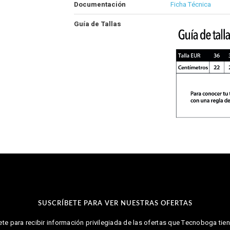
Documentación
Ficha Técnica
Guía de Tallas
SUSCRÍBETE PARA VER NUESTRAS OFERTAS
te para recibir información privilegiada de las ofertas que Tecnoboga tien