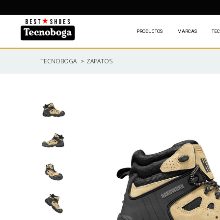
PRODUCTOS
MARCAS
TEC
ZAPATOS
TECNOBOGA