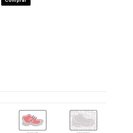
Comprar