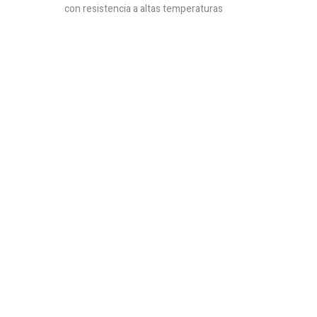
con resistencia a altas temperaturas