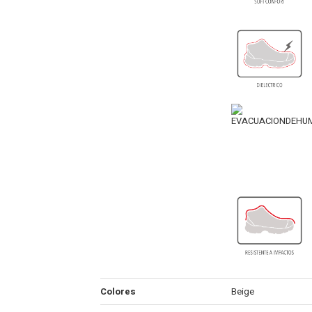
Colores
Beige