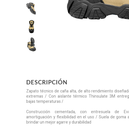
DESCRIPCIÓN
Zapato técnico de caña alta, de alto rendimiento diseña
extremas / Con aislante térmico Thinsulate 3M entreg
bajas temperaturas /
Construcción cementada, con entresuela de Ev
amortiguación y flexibilidad en el uso / Suela de goma 
brindar un mejor agarre y durabilidad