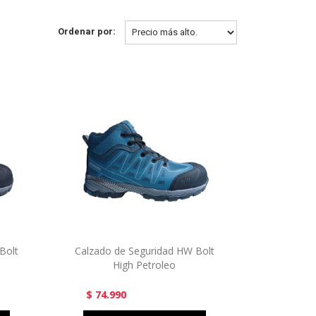
Ordenar por:
Bolt
Calzado de Seguridad HW Bolt
High Petroleo
$ 74.990