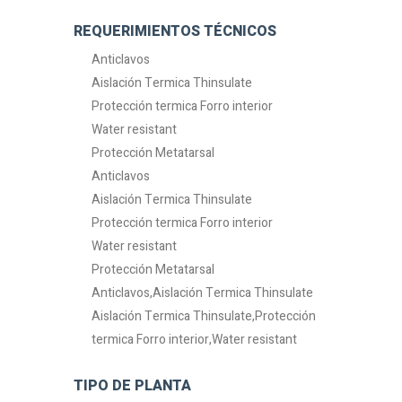
REQUERIMIENTOS TÉCNICOS
Anticlavos
Aislación Termica Thinsulate
Protección termica Forro interior
Water resistant
Protección Metatarsal
Anticlavos
Aislación Termica Thinsulate
Protección termica Forro interior
Water resistant
Protección Metatarsal
Anticlavos,Aislación Termica Thinsulate
Aislación Termica Thinsulate,Protección
termica Forro interior,Water resistant
TIPO DE PLANTA