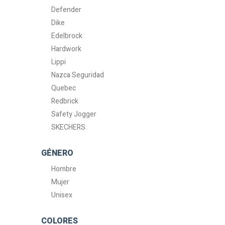
Defender
Dike
Edelbrock
Hardwork
Lippi
Nazca Seguridad
Quebec
Redbrick
Safety Jogger
SKECHERS
GÉNERO
Hombre
Mujer
Unisex
COLORES