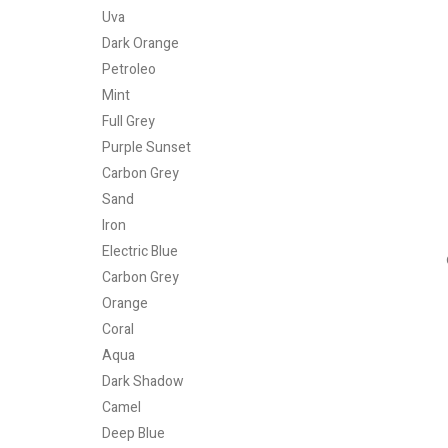
Uva
Dark Orange
Petroleo
Mint
Full Grey
Purple Sunset
Carbon Grey
Sand
Iron
Electric Blue
Carbon Grey
Orange
Coral
Aqua
Dark Shadow
Camel
Deep Blue