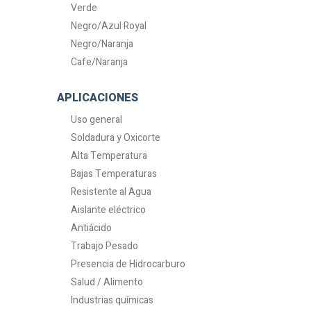
Verde
Negro/Azul Royal
Negro/Naranja
Cafe/Naranja
APLICACIONES
Uso general
Soldadura y Oxicorte
Alta Temperatura
Bajas Temperaturas
Resistente al Agua
Aislante eléctrico
Antiácido
Trabajo Pesado
Presencia de Hidrocarburo
Salud / Alimento
Industrias químicas