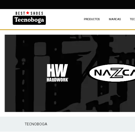
PRODUCTOS
MARCAS
TEC
TECNOBOGA