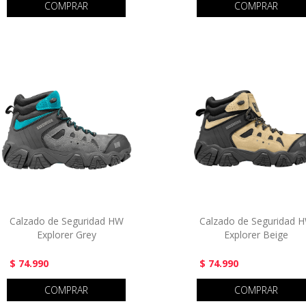
COMPRAR
COMPRAR
Calzado de Seguridad HW
Calzado de Seguridad 
Explorer Grey
Explorer Beige
$ 74.990
$ 74.990
COMPRAR
COMPRAR