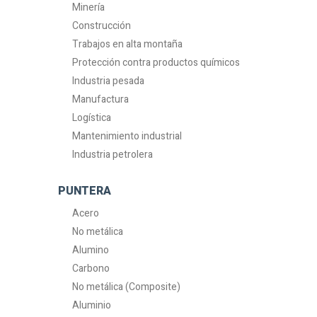
Minería
Construcción
Trabajos en alta montaña
Protección contra productos químicos
Industria pesada
Manufactura
Logística
Mantenimiento industrial
Industria petrolera
PUNTERA
Acero
No metálica
Alumino
Carbono
No metálica (Composite)
Aluminio