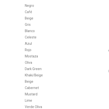
Negro
Café
Beige
Gris
Blanco
Celeste
Azul
Rojo
Mostaza
Oliva
Dark Green
Khaki/Beige
Beige
Cabernet
Mustard
Lime
Verde Oliva