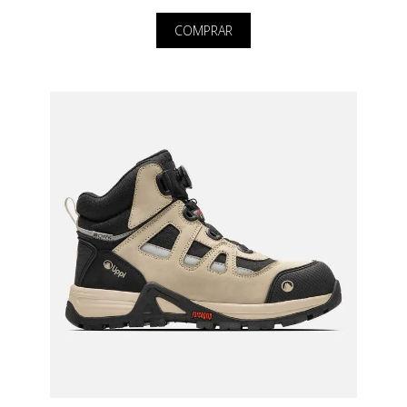
COMPRAR