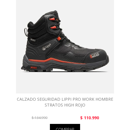
CALZADO SEGURIDAD LIPPI PRO WORK HOMBRE
STRATOS HIGH ROJO
$ 110.990
$ 134.990
COMPRAR