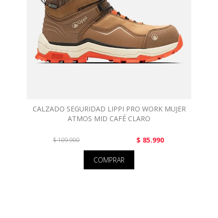
CALZADO SEGURIDAD LIPPI PRO WORK MUJER
ATMOS MID CAFÉ CLARO
$ 85.990
$ 109.900
COMPRAR