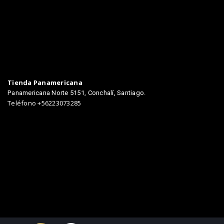
Tienda Panamericana
Panamericana Norte 5151, Conchalí, Santiago.
Teléfono +56223073285