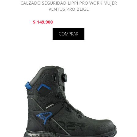
CALZADO SEGURIDAD LIPPI PRO WORK MUJER
VENTUS PRO BEIGE
$ 149.900
COMPRAR