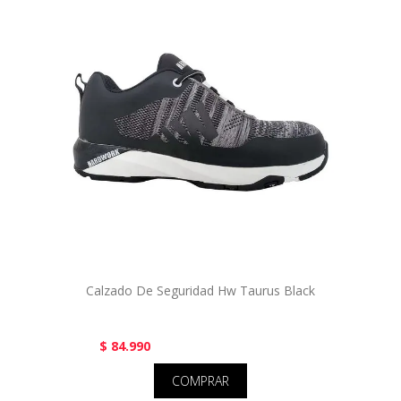
Calzado De Seguridad Hw Taurus Black
$ 84.990
COMPRAR