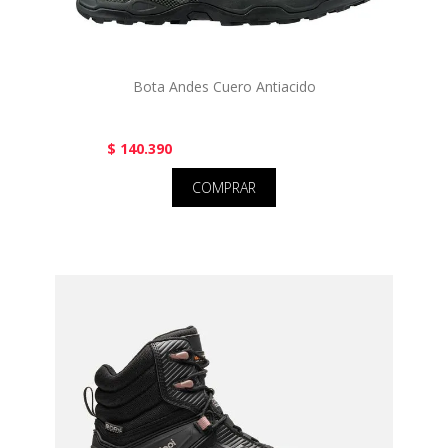
Bota Andes Cuero Antiacido
$ 140.390
COMPRAR