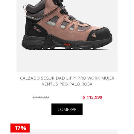
CALZADO SEGURIDAD LIPPI PRO WORK MUJER
VENTUS PRO PALO ROSA
$ 115.990
$ 149.900
COMPRAR
17 %