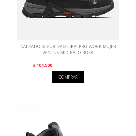
CALZADO SEGURIDAD LIPPI PRO WORK MUJER
VENTUS MID PALO ROSA
$ 104.900
COMPRAR