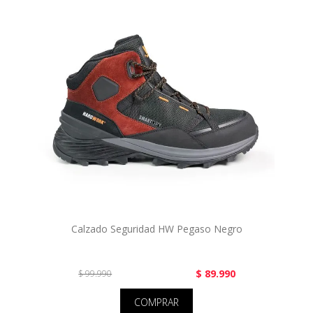
Calzado Seguridad HW Pegaso Negro
$ 89.990
$ 99.990
COMPRAR