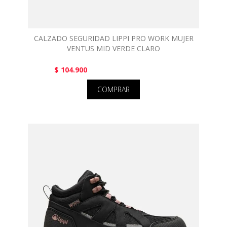
CALZADO SEGURIDAD LIPPI PRO WORK MUJER
VENTUS MID VERDE CLARO
$ 104.900
COMPRAR