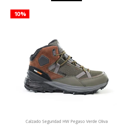
10 %
Calzado Seguridad HW Pegaso Verde Oliva