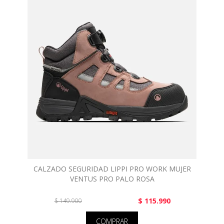
CALZADO SEGURIDAD LIPPI PRO WORK MUJER
VENTUS PRO PALO ROSA
$ 115.990
$ 149.900
COMPRAR