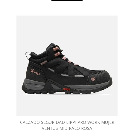
CALZADO SEGURIDAD LIPPI PRO WORK MUJER
VENTUS MID PALO ROSA