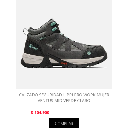
CALZADO SEGURIDAD LIPPI PRO WORK MUJER
VENTUS MID VERDE CLARO
$ 104.900
COMPRAR