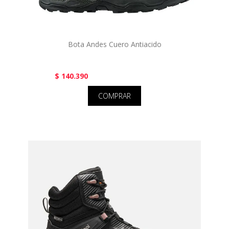
Bota Andes Cuero Antiacido
$ 140.390
COMPRAR