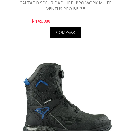
CALZADO SEGURIDAD LIPPI PRO WORK MUJER
VENTUS PRO BEIGE
$ 149.900
COMPRAR