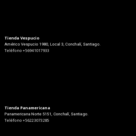
TIENDAS
Tienda Vespucio
Américo Vespucio 1980, Local 3, Conchalí, Santiago.
Teléfono +56941017933
Tienda Panamericana
Panamericana Norte 5151, Conchalí, Santiago.
Teléfono +56223073285