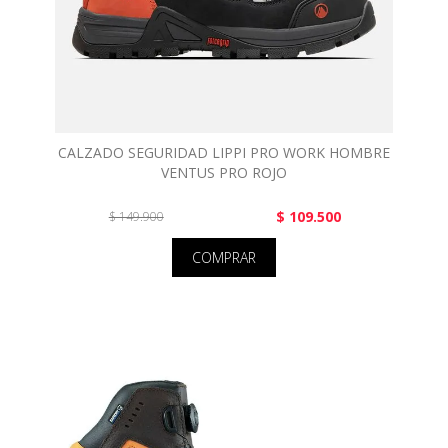
CALZADO SEGURIDAD LIPPI PRO WORK HOMBRE
VENTUS PRO ROJO
$ 109.500
$ 149.900
COMPRAR