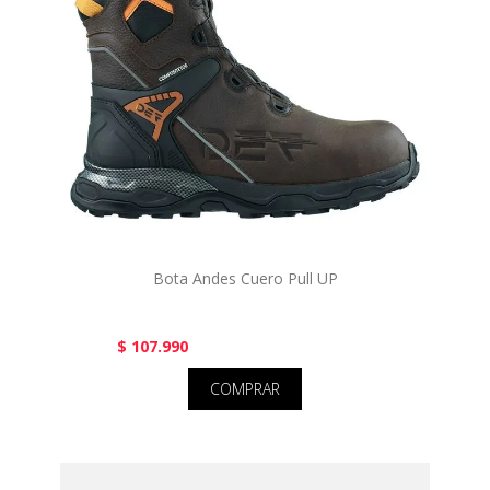
Bota Andes Cuero Pull UP
$ 107.990
COMPRAR