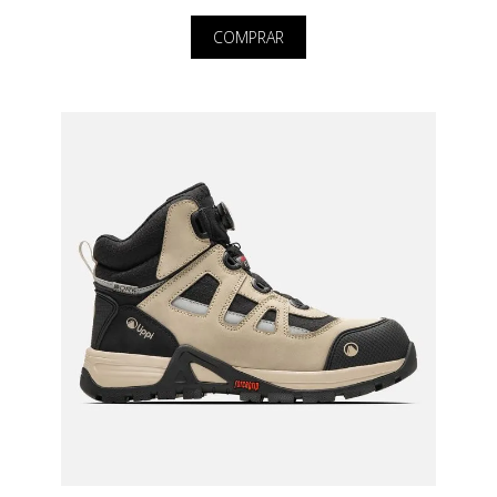
COMPRAR