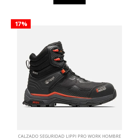
17 %
CALZADO SEGURIDAD LIPPI PRO WORK HOMBRE