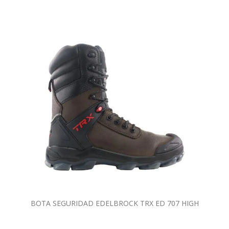
BOTA SEGURIDAD EDELBROCK TRX ED 707 HIGH