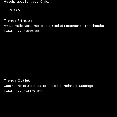
Huechuraba, Santiago, Chile.
TIENDAS
Tienda Principal
Av. Del Valle Norte 765, piso 1, Ciudad Empresarial , Huechuraba.
Teléfono +56983928838
Tienda Outlet
Camino Pedro Jorquera 151, Local 4, Pudahuel, Santiago.
Teléfono +56941704866