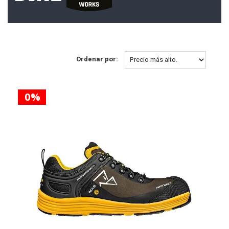
Ordenar por:
0 %