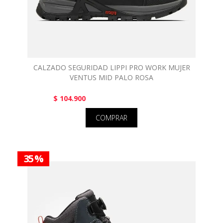
CALZADO SEGURIDAD LIPPI PRO WORK MUJER
VENTUS MID PALO ROSA
$ 104.900
COMPRAR
35 %