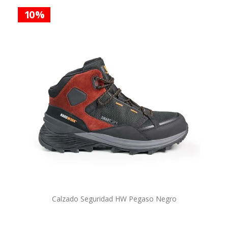
10 %
Calzado Seguridad HW Pegaso Negro