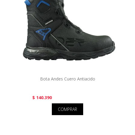
Bota Andes Cuero Antiacido
$ 140.390
COMPRAR