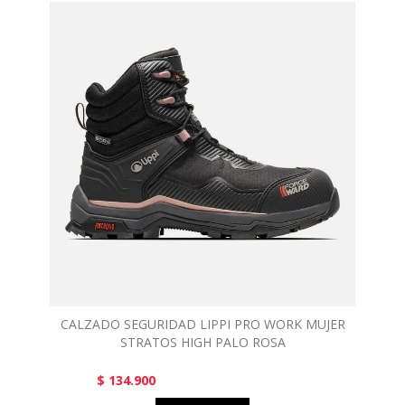
CALZADO SEGURIDAD LIPPI PRO WORK MUJER
STRATOS HIGH PALO ROSA
$ 134.900