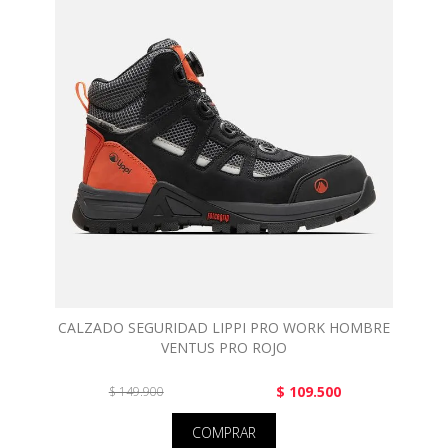
CALZADO SEGURIDAD LIPPI PRO WORK HOMBRE
VENTUS PRO ROJO
$ 109.500
$ 149.900
COMPRAR