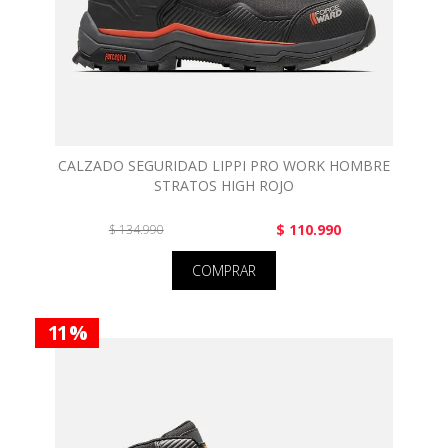
CALZADO SEGURIDAD LIPPI PRO WORK HOMBRE
STRATOS HIGH ROJO
$ 110.990
$ 134.990
COMPRAR
11 %