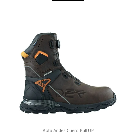
Bota Andes Cuero Pull UP