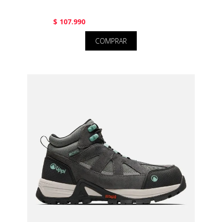
$ 107.990
COMPRAR