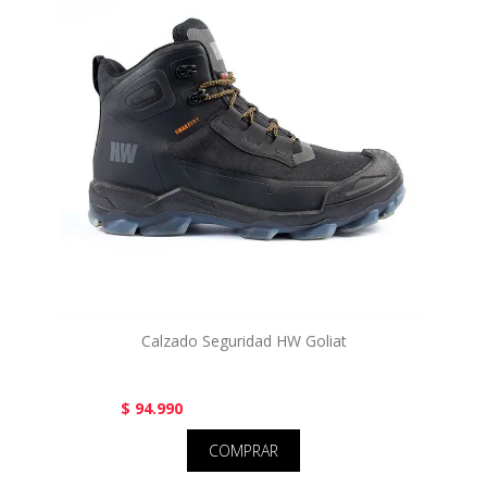
Calzado Seguridad HW Goliat
$ 94.990
COMPRAR