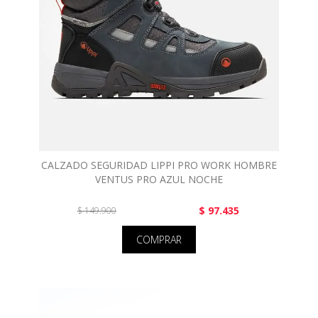
CALZADO SEGURIDAD LIPPI PRO WORK HOMBRE
VENTUS PRO AZUL NOCHE
$ 97.435
$ 149.900
COMPRAR