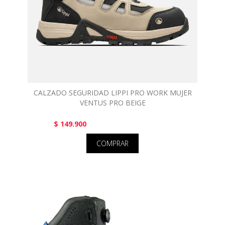
CALZADO SEGURIDAD LIPPI PRO WORK MUJER
VENTUS PRO BEIGE
$ 149.900
COMPRAR