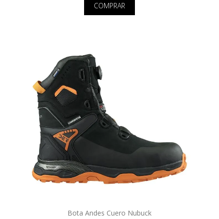
COMPRAR
Bota Andes Cuero Nubuck