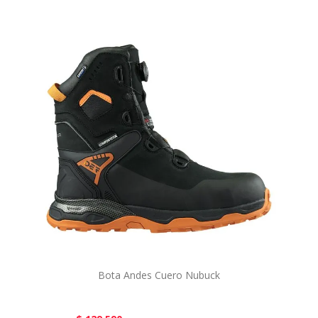
Bota Andes Cuero Nubuck