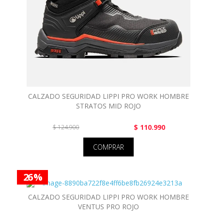
CALZADO SEGURIDAD LIPPI PRO WORK HOMBRE
STRATOS MID ROJO
$ 110.990
$ 124.900
COMPRAR
26 %
CALZADO SEGURIDAD LIPPI PRO WORK HOMBRE
VENTUS PRO ROJO