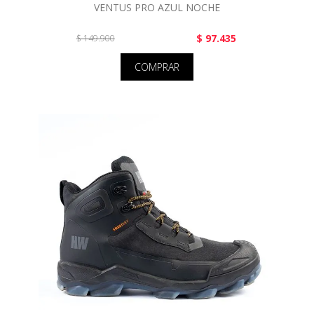
VENTUS PRO AZUL NOCHE
$ 97.435
$ 149.900
COMPRAR