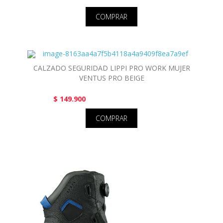
COMPRAR
CALZADO SEGURIDAD LIPPI PRO WORK MUJER
VENTUS PRO BEIGE
$ 149.900
COMPRAR