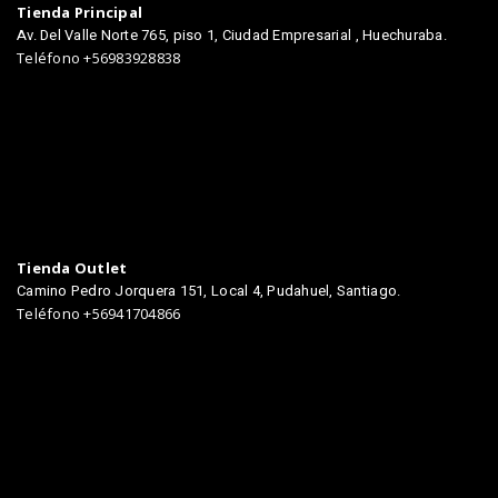
Tienda Principal
Av. Del Valle Norte 765, piso 1, Ciudad Empresarial , Huechuraba.
Teléfono +56983928838
Tienda Outlet
Camino Pedro Jorquera 151, Local 4, Pudahuel, Santiago.
Teléfono +56941704866