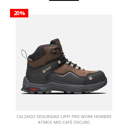
20 %
CALZADO SEGURIDAD LIPPI PRO WORK HOMBRE
ATMOS MID CAFÉ OSCURO