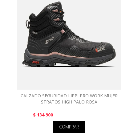
CALZADO SEGURIDAD LIPPI PRO WORK MUJER
STRATOS HIGH PALO ROSA
$ 134.900
COMPRAR