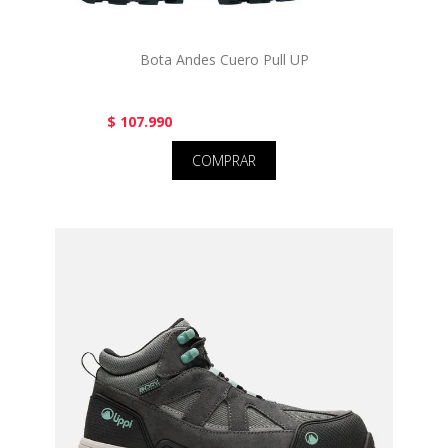
Bota Andes Cuero Pull UP
$ 107.990
COMPRAR