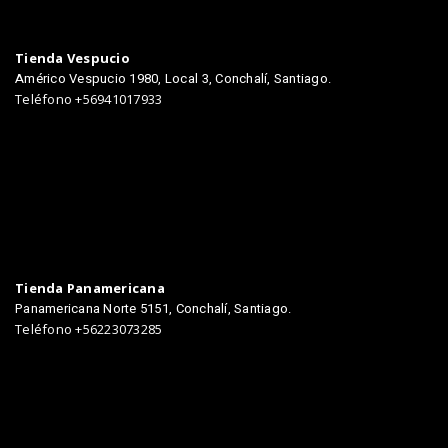
TIENDAS
Tienda Vespucio
Américo Vespucio 1980, Local 3, Conchalí, Santiago.
Teléfono +56941017933
Tienda Panamericana
Panamericana Norte 5151, Conchalí, Santiago.
Teléfono +56223073285