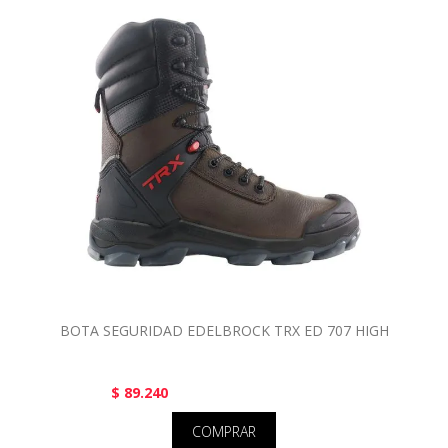
BOTA SEGURIDAD EDELBROCK TRX ED 707 HIGH
$ 89.240
COMPRAR