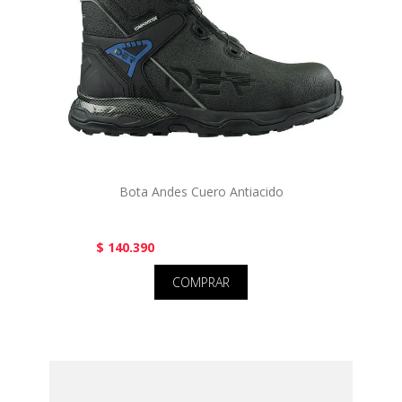
Bota Andes Cuero Antiacido
$ 140.390
COMPRAR