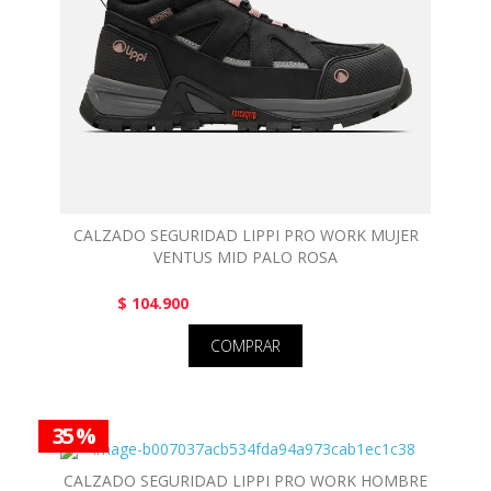
CALZADO SEGURIDAD LIPPI PRO WORK MUJER
VENTUS MID PALO ROSA
$ 104.900
COMPRAR
35 %
CALZADO SEGURIDAD LIPPI PRO WORK HOMBRE