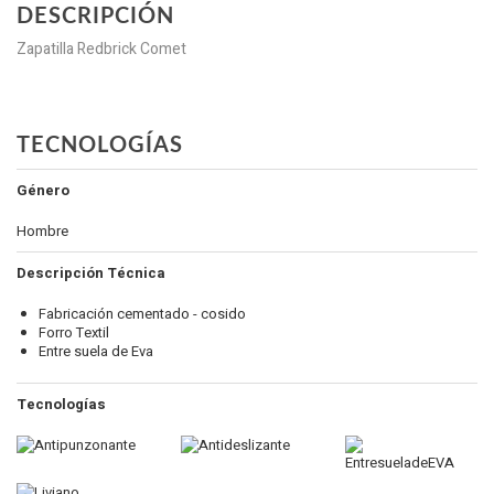
DESCRIPCIÓN
Zapatilla Redbrick Comet
TECNOLOGÍAS
Género
Hombre
Descripción Técnica
Fabricación cementado - cosido
Forro Textil
Entre suela de Eva
Tecnologías