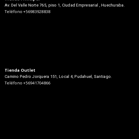
Av. Del Valle Norte 765, piso 1, Ciudad Empresarial , Huechuraba.
Teléfono +56983928838
Tienda Outlet
Camino Pedro Jorquera 151, Local 4, Pudahuel, Santiago.
Teléfono +56941704866