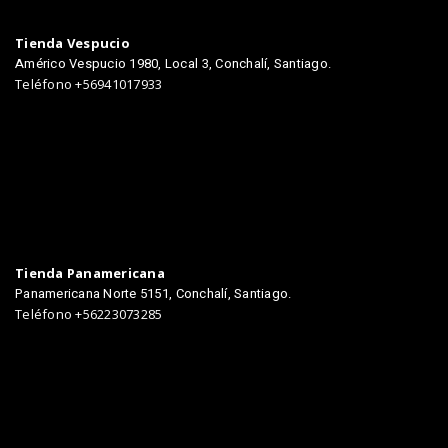
TIENDAS
Tienda Vespucio
Américo Vespucio 1980, Local 3, Conchalí, Santiago.
Teléfono +56941017933
Tienda Panamericana
Panamericana Norte 5151, Conchalí, Santiago.
Teléfono +56223073285