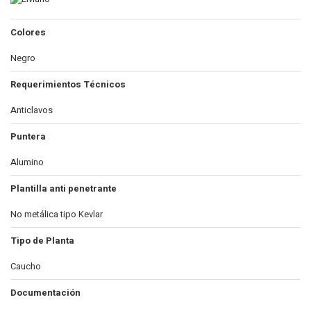
Colores
Negro
Requerimientos Técnicos
Anticlavos
Puntera
Alumino
Plantilla anti penetrante
No metálica tipo Kevlar
Tipo de Planta
Caucho
Documentación