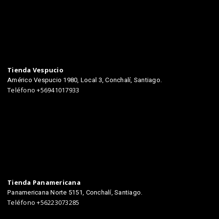
TIENDAS
Tienda Vespucio
Américo Vespucio 1980, Local 3, Conchalí, Santiago.
Teléfono +56941017933
Tienda Panamericana
Panamericana Norte 5151, Conchalí, Santiago.
Teléfono +56223073285