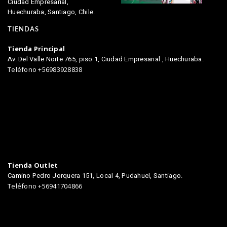
Ciudad Empresarial,
Huechuraba, Santiago, Chile.
TIENDAS
Tienda Principal
Av. Del Valle Norte 765, piso 1, Ciudad Empresarial , Huechuraba.
Teléfono +56983928838
Tienda Outlet
Camino Pedro Jorquera 151, Local 4, Pudahuel, Santiago.
Teléfono +56941704866