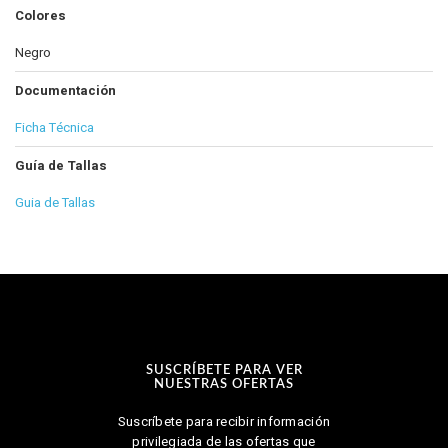
Colores
Negro
Documentación
Ficha Técnica
Guía de Tallas
Guia de Tallas
SUSCRÍBETE PARA VER
NUESTRAS OFERTAS
Suscríbete para recibir información
privilegiada de las ofertas que