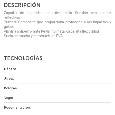
DESCRIPCIÓN
Zapatilla de seguridad deportiva estilo Sneaker con bandas
reflectivas.
Puntera Composite que proporciona protección a los impactos y
golpes.
Plantilla antiperforante Kevlar no metálica de alta flexibilidad.
Suela de caucho y entresuela de EVA.
TECNOLOGÍAS
Género
Unisex
Colores
Negro
Documentación