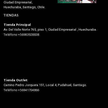
Ciudad Empresarial,
Huechuraba, Santiago, Chile.
TIENDAS
Tienda Principal
Av. Del Valle Norte 765, piso 1, Ciudad Empresarial , Huechuraba.
Teléfono +56983928838
Tienda Outlet
Camino Pedro Jorquera 151, Local 4, Pudahuel, Santiago.
Teléfono +56941704866