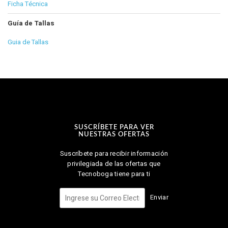
Ficha Técnica
Guía de Tallas
Guia de Tallas
SUSCRÍBETE PARA VER
NUESTRAS OFERTAS
Suscríbete para recibir información
privilegiada de las ofertas que
Tecnoboga tiene para ti
Enviar