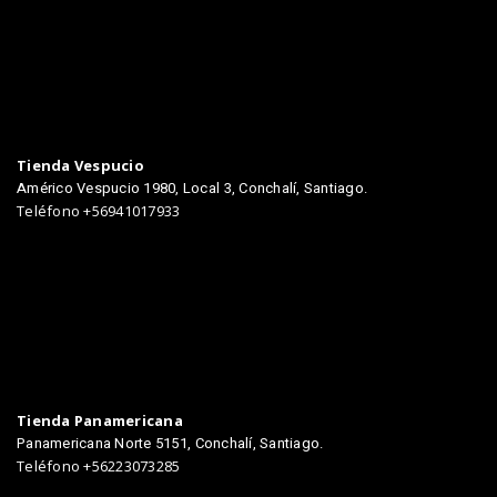
TIENDAS
Tienda Vespucio
Américo Vespucio 1980, Local 3, Conchalí, Santiago.
Teléfono +56941017933
Tienda Panamericana
Panamericana Norte 5151, Conchalí, Santiago.
Teléfono +56223073285