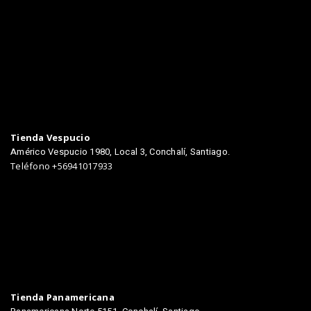
TIENDAS
Tienda Vespucio
Américo Vespucio 1980, Local 3, Conchalí, Santiago.
Teléfono +56941017933
Tienda Panamericana