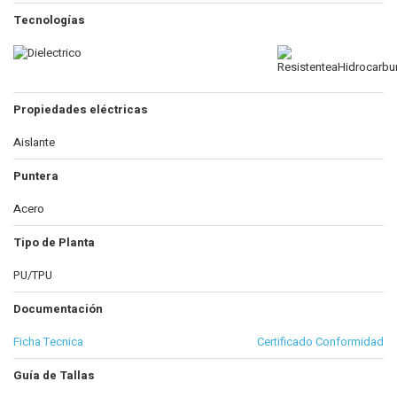
Tecnologías
Propiedades eléctricas
Aislante
Puntera
Acero
Tipo de Planta
PU/TPU
Documentación
Ficha Tecnica
Certificado Conformidad
Guía de Tallas