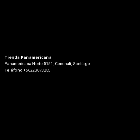
Tienda Panamericana
Panamericana Norte 5151, Conchalí, Santiago.
Teléfono +56223073285