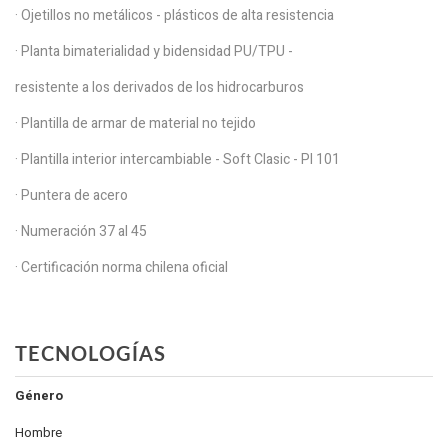
· Ojetillos no metálicos - plásticos de alta resistencia
· Planta bimaterialidad y bidensidad PU/TPU -
resistente a los derivados de los hidrocarburos
· Plantilla de armar de material no tejido
· Plantilla interior intercambiable - Soft Clasic - PI 101
· Puntera de acero
· Numeración 37 al 45
· Certificación norma chilena oficial
TECNOLOGÍAS
Género
Hombre