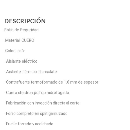
DESCRIPCIÓN
Botín de Seguridad
.Material: CUERO
.Color : cafe
· Aislante eléctrico
· Aislante Térmico Thinsulate
· Contrafuerte termoformado de 1.6 mm de espesor
· Cuero chedron pull up hidrofugado
· Fabricación con inyección directa al corte
· Forro completo en split gamuzado
· Fuelle forrado y acolchado