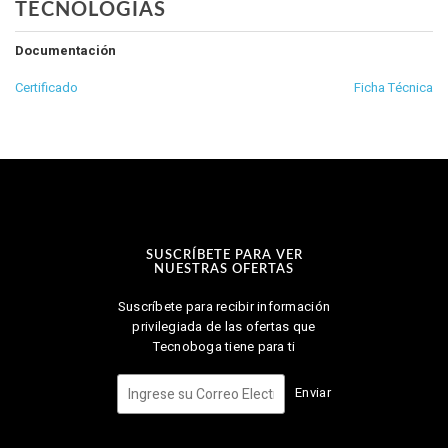
TECNOLOGÍAS
Documentación
Certificado
Ficha Técnica
SUSCRÍBETE PARA VER
NUESTRAS OFERTAS
Suscríbete para recibir información
privilegiada de las ofertas que
Tecnoboga tiene para ti
Enviar