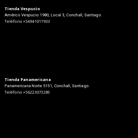
Tienda Vespucio
Américo Vespucio 1980, Local 3, Conchalí, Santiago.
Teléfono +56941017933
Tienda Panamericana
Panamericana Norte 5151, Conchalí, Santiago.
Teléfono +56223073285