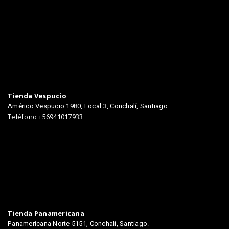
TIENDAS
Tienda Vespucio
Américo Vespucio 1980, Local 3, Conchalí, Santiago.
Teléfono +56941017933
Tienda Panamericana
Panamericana Norte 5151, Conchalí, Santiago.