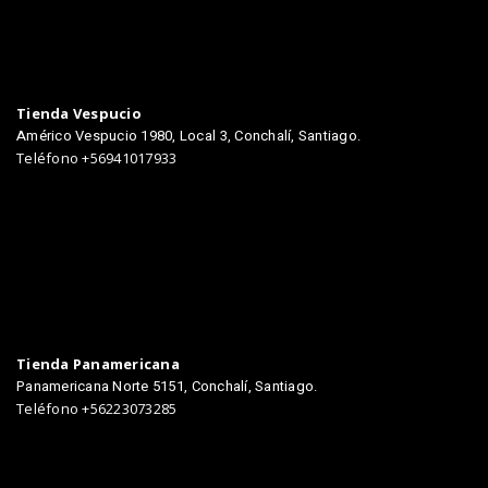
TIENDAS
Tienda Vespucio
Américo Vespucio 1980, Local 3, Conchalí, Santiago.
Teléfono +56941017933
Tienda Panamericana
Panamericana Norte 5151, Conchalí, Santiago.
Teléfono +56223073285