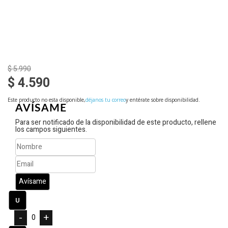
$ 5.990
$ 4.590
Este producto no esta disponible,
déjanos tu correo
y entérate sobre disponibilidad.
Para ser notificado de la disponibilidad de este producto, rellene
los campos siguientes.
-
+