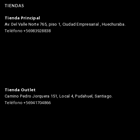
TIENDAS
Tienda Principal
Av. Del Valle Norte 765, piso 1, Ciudad Empresarial , Huechuraba.
Teléfono +56983928838
Tienda Outlet
Camino Pedro Jorquera 151, Local 4, Pudahuel, Santiago.
Teléfono +56941704866