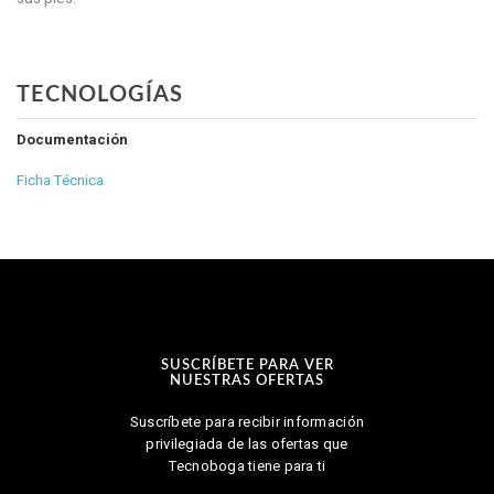
TECNOLOGÍAS
Documentación
Ficha Técnica
SUSCRÍBETE PARA VER
NUESTRAS OFERTAS
Suscríbete para recibir información
privilegiada de las ofertas que
Tecnoboga tiene para ti