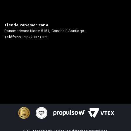
Tienda Panamericana
Panamericana Norte 5151, Conchalí, Santiago.
Teléfono +56223073285