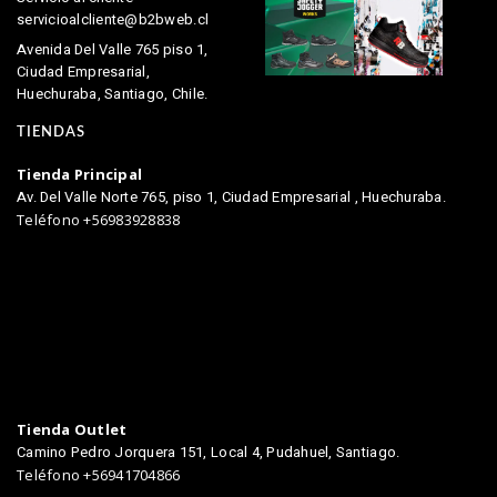
servicioalcliente@b2bweb.cl
Avenida Del Valle 765 piso 1,
Ciudad Empresarial,
Huechuraba, Santiago, Chile.
TIENDAS
Tienda Principal
Av. Del Valle Norte 765, piso 1, Ciudad Empresarial , Huechuraba.
Teléfono +56983928838
Tienda Outlet
Camino Pedro Jorquera 151, Local 4, Pudahuel, Santiago.
Teléfono +56941704866