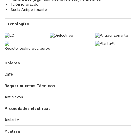
Talón reforzado
Suela Antiperforante
Tecnologías
Colores
Café
Requerimientos Técnicos
Anticlavos
Propiedades eléctricas
Aislante
Puntera