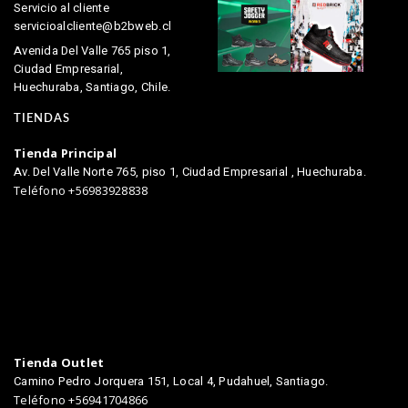
Servicio al cliente
servicioalcliente@b2bweb.cl
Avenida Del Valle 765 piso 1,
Ciudad Empresarial,
Huechuraba, Santiago, Chile.
TIENDAS
Tienda Principal
Av. Del Valle Norte 765, piso 1, Ciudad Empresarial , Huechuraba.
Teléfono +56983928838
Tienda Outlet
Camino Pedro Jorquera 151, Local 4, Pudahuel, Santiago.
Teléfono +56941704866