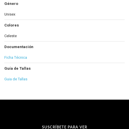
Género
Unisex
Colores
Celeste
Documentación
Ficha Técnica
Guía de Tallas
Guia de Tallas
SUSCRÍBETE PARA VER