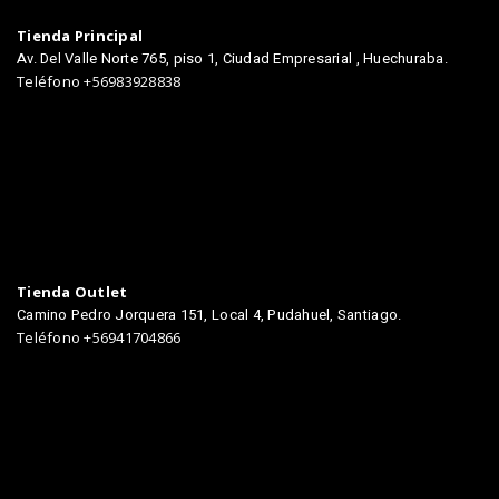
Tienda Principal
Av. Del Valle Norte 765, piso 1, Ciudad Empresarial , Huechuraba.
Teléfono +56983928838
Tienda Outlet
Camino Pedro Jorquera 151, Local 4, Pudahuel, Santiago.
Teléfono +56941704866