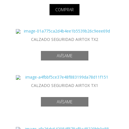
COMPRAR
CALZADO SEGURIDAD AIRTOX TX2
CALZADO SEGURIDAD AIRTOX TX1