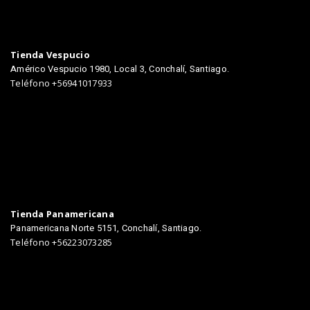
TIENDAS
Tienda Vespucio
Américo Vespucio 1980, Local 3, Conchalí, Santiago.
Teléfono +56941017933
Tienda Panamericana
Panamericana Norte 5151, Conchalí, Santiago.
Teléfono +56223073285