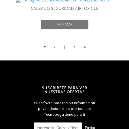
CALZADO SEGURIDAD AIRTOX GL6
1
SUSCRÍBETE PARA VER
NUESTRAS OFERTAS
Suscríbete para recibir información
privilegiada de las ofertas que
Tecnoboga tiene para ti
Enviar