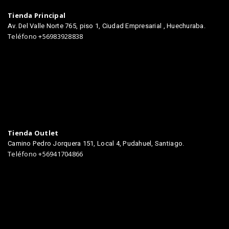
Tienda Principal
Av. Del Valle Norte 765, piso 1, Ciudad Empresarial , Huechuraba.
Teléfono +56983928838
Tienda Outlet
Camino Pedro Jorquera 151, Local 4, Pudahuel, Santiago.
Teléfono +56941704866