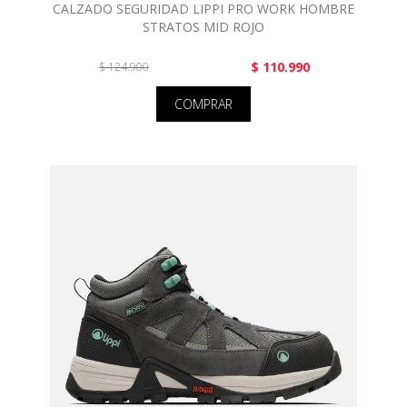
CALZADO SEGURIDAD LIPPI PRO WORK HOMBRE
STRATOS MID ROJO
$ 110.990
$ 124.900
COMPRAR