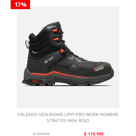
17 %
CALZADO SEGURIDAD LIPPI PRO WORK HOMBRE
STRATOS HIGH ROJO
$ 110.990
$ 134.990