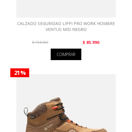
CALZADO SEGURIDAD LIPPI PRO WORK HOMBRE
VENTUS MID NEGRO
$ 85.990
$ 104.900
COMPRAR
21 %