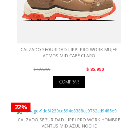
CALZADO SEGURIDAD LIPPI PRO WORK MUJER
ATMOS MID CAFÉ CLARO
$ 85.990
$ 109.900
COMPRAR
22 %
CALZADO SEGURIDAD LIPPI PRO WORK HOMBRE
VENTUS MID AZUL NOCHE