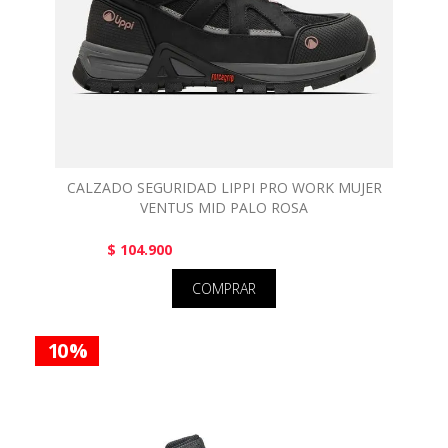
CALZADO SEGURIDAD LIPPI PRO WORK MUJER
VENTUS MID PALO ROSA
$ 104.900
COMPRAR
10 %