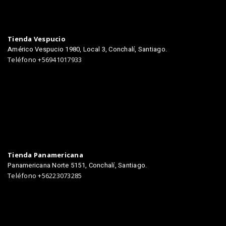
TIENDAS
Tienda Vespucio
Américo Vespucio 1980, Local 3, Conchalí, Santiago.
Teléfono +56941017933
Tienda Panamericana
Panamericana Norte 5151, Conchalí, Santiago.
Teléfono +56223073285