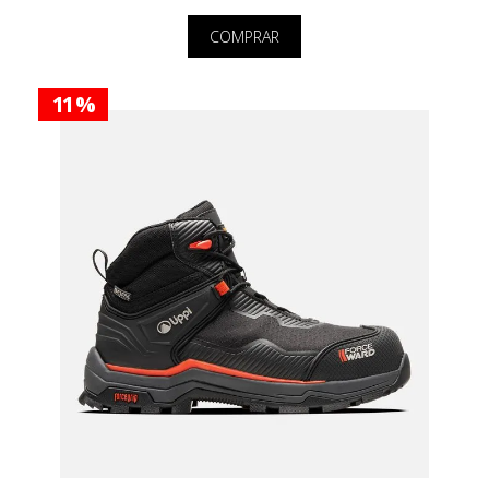
COMPRAR
11 %