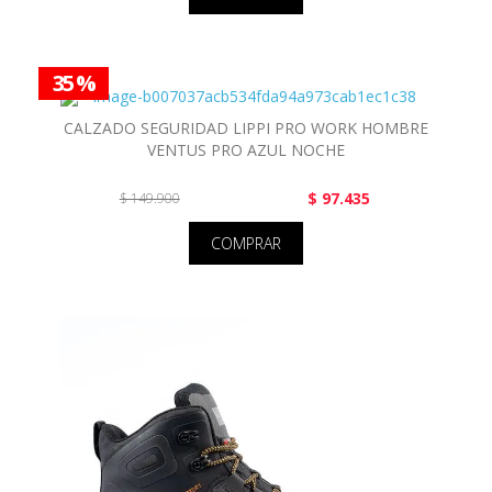
35 %
CALZADO SEGURIDAD LIPPI PRO WORK HOMBRE
VENTUS PRO AZUL NOCHE
$ 97.435
$ 149.900
COMPRAR