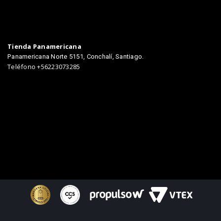
Tienda Panamericana
Panamericana Norte 5151, Conchalí, Santiago.
Teléfono +56223073285