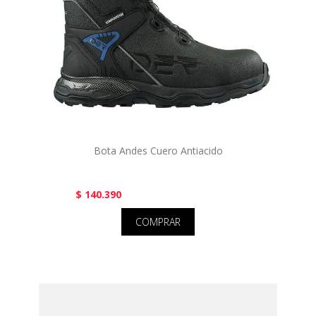
Bota Andes Cuero Antiacido
$ 140.390
COMPRAR