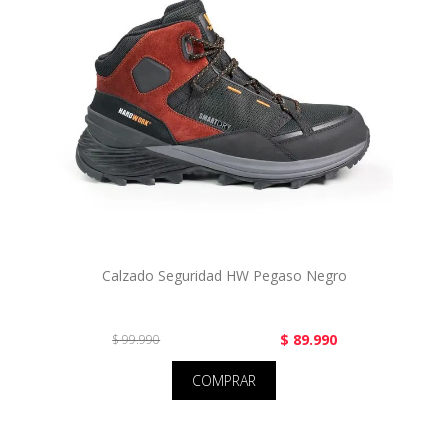
Calzado Seguridad HW Pegaso Negro
$ 89.990
$ 99.990
COMPRAR