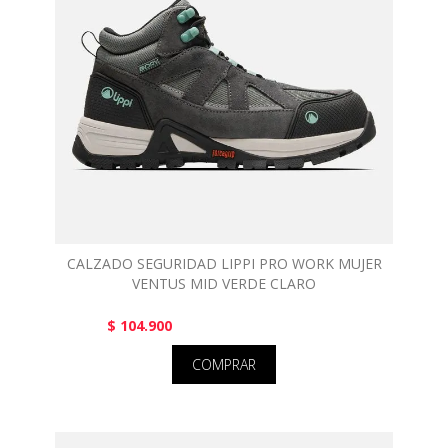
CALZADO SEGURIDAD LIPPI PRO WORK MUJER
VENTUS MID VERDE CLARO
$ 104.900
COMPRAR