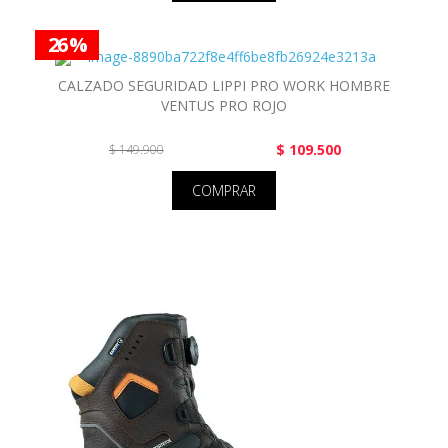
26 %
CALZADO SEGURIDAD LIPPI PRO WORK HOMBRE
VENTUS PRO ROJO
$ 109.500
$ 149.900
COMPRAR