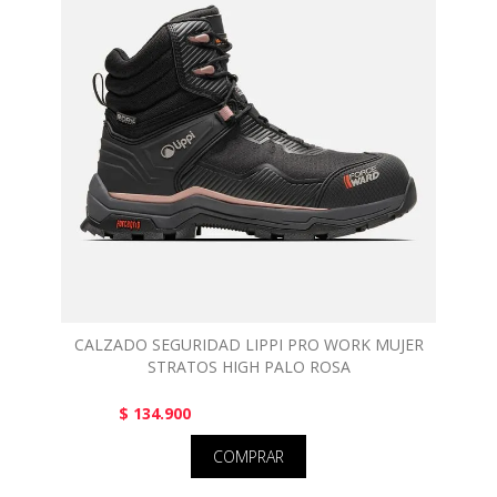
CALZADO SEGURIDAD LIPPI PRO WORK MUJER
STRATOS HIGH PALO ROSA
$ 134.900
COMPRAR