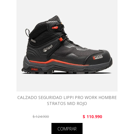
CALZADO SEGURIDAD LIPPI PRO WORK HOMBRE
STRATOS MID ROJO
$ 110.990
$ 124.900
COMPRAR