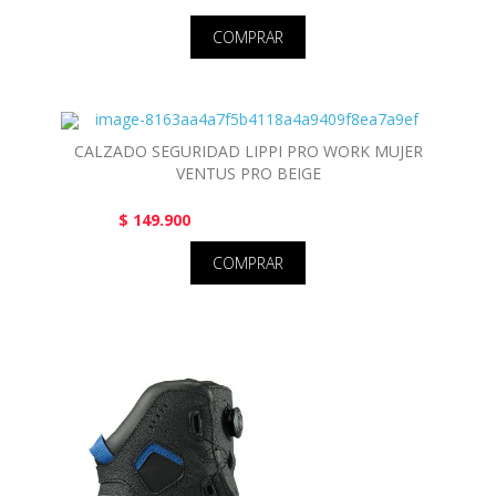
COMPRAR
CALZADO SEGURIDAD LIPPI PRO WORK MUJER
VENTUS PRO BEIGE
$ 149.900
COMPRAR