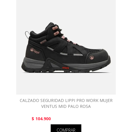
CALZADO SEGURIDAD LIPPI PRO WORK MUJER
VENTUS MID PALO ROSA
$ 104.900
COMPRAR